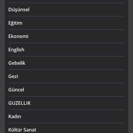
Düşünsel
Eğitim
Ekonomi
English
Gebelik
Gezi
Güncel
GUZELLIK
Kadın
Kültür Sanat