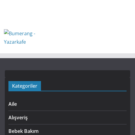
Kategoriler
Aile
Alışveriş
Bebek Bakım