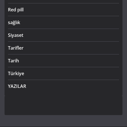
Red pill
sağlık
Siyaset
Tarifler
Tarih
Türkiye
YAZILAR