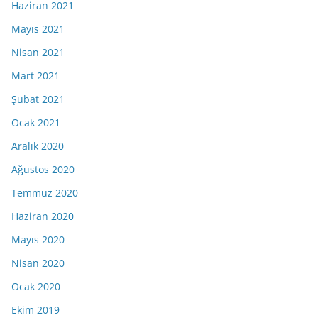
Haziran 2021
Mayıs 2021
Nisan 2021
Mart 2021
Şubat 2021
Ocak 2021
Aralık 2020
Ağustos 2020
Temmuz 2020
Haziran 2020
Mayıs 2020
Nisan 2020
Ocak 2020
Ekim 2019