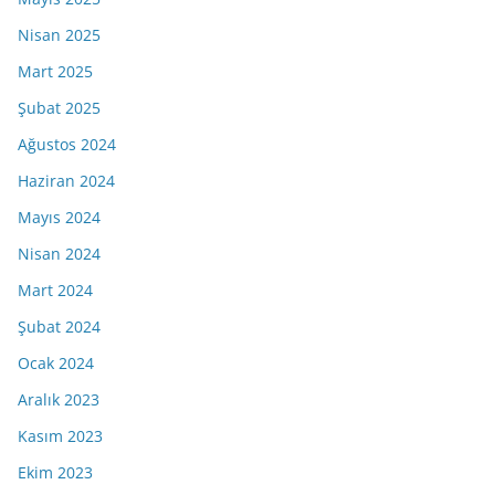
Nisan 2025
Mart 2025
Şubat 2025
Ağustos 2024
Haziran 2024
Mayıs 2024
Nisan 2024
Mart 2024
Şubat 2024
Ocak 2024
Aralık 2023
Kasım 2023
Ekim 2023