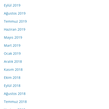
Eylül 2019
Ağustos 2019
Temmuz 2019
Haziran 2019
Mayıs 2019
Mart 2019
Ocak 2019
Aralık 2018
Kasım 2018
Ekim 2018
Eylül 2018
Ağustos 2018
Temmuz 2018