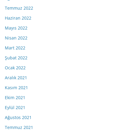
Temmuz 2022
Haziran 2022
Mayıs 2022
Nisan 2022
Mart 2022
Şubat 2022
Ocak 2022
Aralık 2021
Kasım 2021
Ekim 2021
Eylül 2021
Ağustos 2021
Temmuz 2021