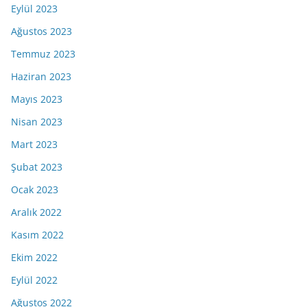
Eylül 2023
Ağustos 2023
Temmuz 2023
Haziran 2023
Mayıs 2023
Nisan 2023
Mart 2023
Şubat 2023
Ocak 2023
Aralık 2022
Kasım 2022
Ekim 2022
Eylül 2022
Ağustos 2022