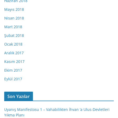
Haziran 2018
Mayıs 2018
Nisan 2018
Mart 2018
Şubat 2018
Ocak 2018
Aralık 2017
Kasım 2017
Ekim 2017
Eylül 2017
Son Yazılar
Uyanış Manifestosu 1 – Vahabilikten İhvan ‘a Ulus-Devletleri
Yıkma Planı