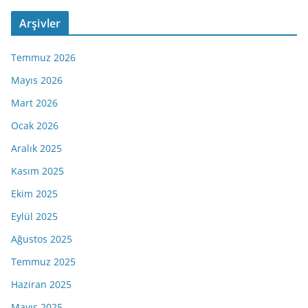
Arşivler
Temmuz 2026
Mayıs 2026
Mart 2026
Ocak 2026
Aralık 2025
Kasım 2025
Ekim 2025
Eylül 2025
Ağustos 2025
Temmuz 2025
Haziran 2025
Mayıs 2025