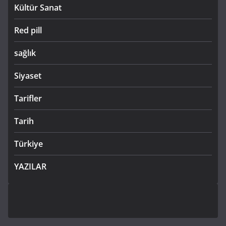
Kültür Sanat
Red pill
sağlık
Siyaset
Tarifler
Tarih
Türkiye
YAZILAR