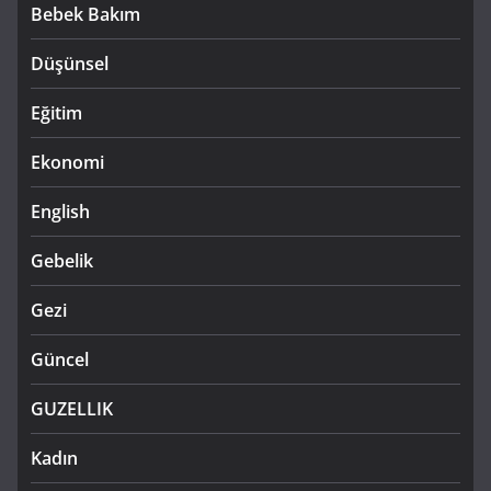
Bebek Bakım
Düşünsel
Eğitim
Ekonomi
English
Gebelik
Gezi
Güncel
GUZELLIK
Kadın