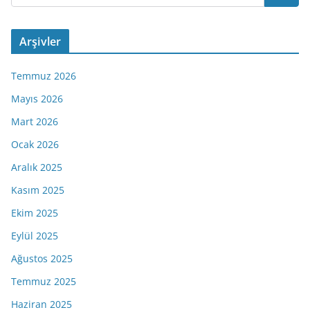
Arşivler
Temmuz 2026
Mayıs 2026
Mart 2026
Ocak 2026
Aralık 2025
Kasım 2025
Ekim 2025
Eylül 2025
Ağustos 2025
Temmuz 2025
Haziran 2025