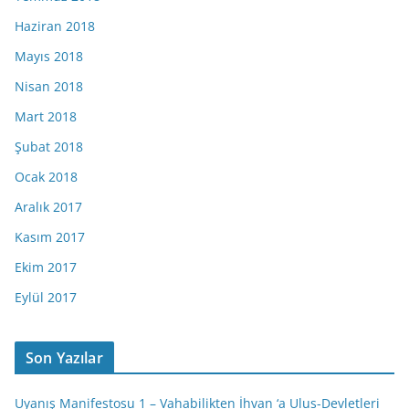
Haziran 2018
Mayıs 2018
Nisan 2018
Mart 2018
Şubat 2018
Ocak 2018
Aralık 2017
Kasım 2017
Ekim 2017
Eylül 2017
Son Yazılar
Uyanış Manifestosu 1 – Vahabilikten İhvan ‘a Ulus-Devletleri