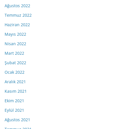
Ağustos 2022
Temmuz 2022
Haziran 2022
Mayıs 2022
Nisan 2022
Mart 2022
Şubat 2022
Ocak 2022
Aralık 2021
Kasım 2021
Ekim 2021
Eylül 2021
Ağustos 2021