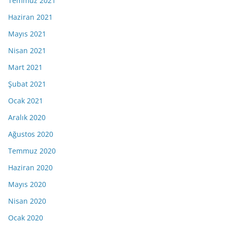
Temmuz 2021
Haziran 2021
Mayıs 2021
Nisan 2021
Mart 2021
Şubat 2021
Ocak 2021
Aralık 2020
Ağustos 2020
Temmuz 2020
Haziran 2020
Mayıs 2020
Nisan 2020
Ocak 2020