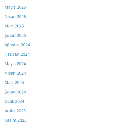
Mayıs 2025
Nisan 2025
Mart 2025
Şubat 2025
Ağustos 2024
Haziran 2024
Mayıs 2024
Nisan 2024
Mart 2024
Şubat 2024
Ocak 2024
Aralık 2023
Kasım 2023