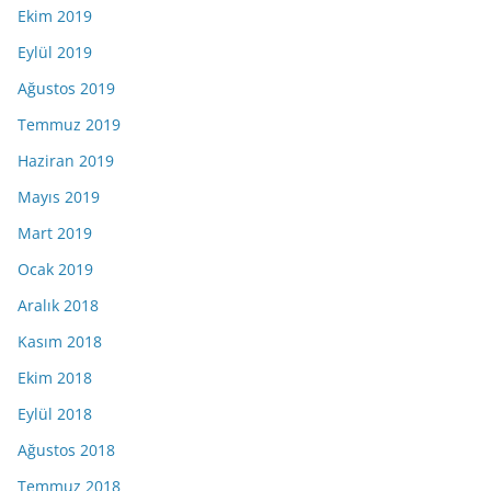
Ekim 2019
Eylül 2019
Ağustos 2019
Temmuz 2019
Haziran 2019
Mayıs 2019
Mart 2019
Ocak 2019
Aralık 2018
Kasım 2018
Ekim 2018
Eylül 2018
Ağustos 2018
Temmuz 2018