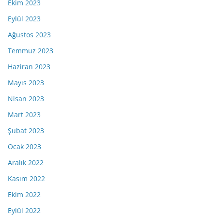
Ekim 2023
Eylül 2023
Ağustos 2023
Temmuz 2023
Haziran 2023
Mayıs 2023
Nisan 2023
Mart 2023
Şubat 2023
Ocak 2023
Aralık 2022
Kasım 2022
Ekim 2022
Eylül 2022