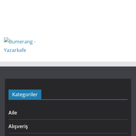
Kategoriler
Aile
Alışveriş