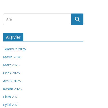
Arşivler
Temmuz 2026
Mayıs 2026
Mart 2026
Ocak 2026
Aralık 2025
Kasım 2025
Ekim 2025
Eylül 2025