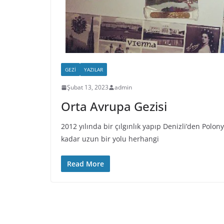
GEZI
YAZILAR
Şubat 13, 2023
admin
Orta Avrupa Gezisi
2012 yılında bir çılgınlık yapıp Denizli’den Polon
kadar uzun bir yolu herhangi
Read More