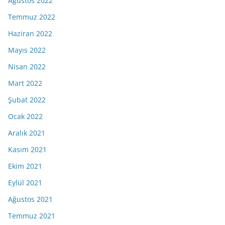
Ağustos 2022
Temmuz 2022
Haziran 2022
Mayıs 2022
Nisan 2022
Mart 2022
Şubat 2022
Ocak 2022
Aralık 2021
Kasım 2021
Ekim 2021
Eylül 2021
Ağustos 2021
Temmuz 2021