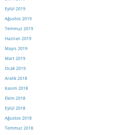
Eylül 2019
Ağustos 2019
Temmuz 2019
Haziran 2019
Mayıs 2019
Mart 2019
Ocak 2019
Aralık 2018
Kasım 2018
Ekim 2018
Eylül 2018
Ağustos 2018
Temmuz 2018