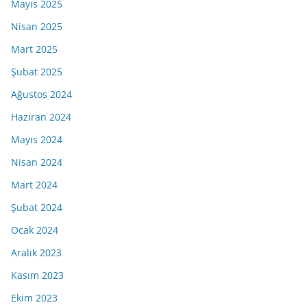
Mayıs 2025
Nisan 2025
Mart 2025
Şubat 2025
Ağustos 2024
Haziran 2024
Mayıs 2024
Nisan 2024
Mart 2024
Şubat 2024
Ocak 2024
Aralık 2023
Kasım 2023
Ekim 2023