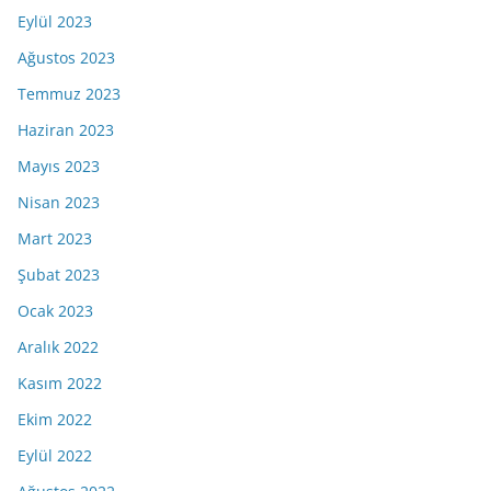
Eylül 2023
Ağustos 2023
Temmuz 2023
Haziran 2023
Mayıs 2023
Nisan 2023
Mart 2023
Şubat 2023
Ocak 2023
Aralık 2022
Kasım 2022
Ekim 2022
Eylül 2022