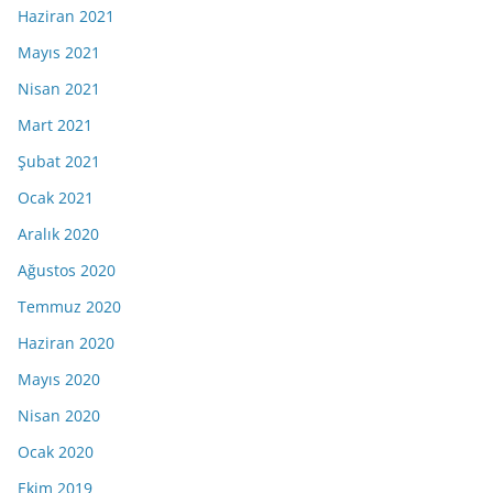
Haziran 2021
Mayıs 2021
Nisan 2021
Mart 2021
Şubat 2021
Ocak 2021
Aralık 2020
Ağustos 2020
Temmuz 2020
Haziran 2020
Mayıs 2020
Nisan 2020
Ocak 2020
Ekim 2019