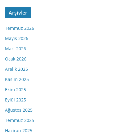
Arşivler
Temmuz 2026
Mayıs 2026
Mart 2026
Ocak 2026
Aralık 2025
Kasım 2025
Ekim 2025
Eylül 2025
Ağustos 2025
Temmuz 2025
Haziran 2025