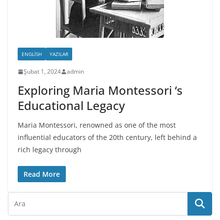
ENGLISH
YAZILAR
Şubat 1, 2024
admin
Exploring Maria Montessori ‘s
Educational Legacy
Maria Montessori, renowned as one of the most
influential educators of the 20th century, left behind a
rich legacy through
Read More