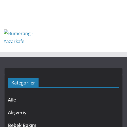
Kategoriler
Aile
Alışveriş
Bebek Bakım