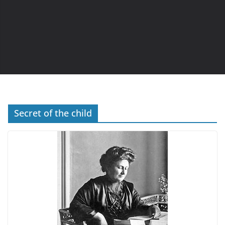
Secret of the child