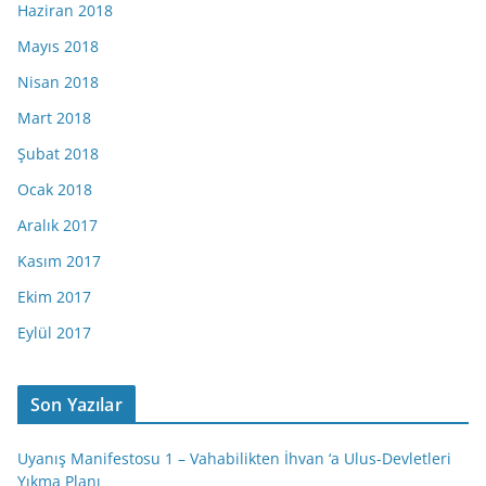
Haziran 2018
Mayıs 2018
Nisan 2018
Mart 2018
Şubat 2018
Ocak 2018
Aralık 2017
Kasım 2017
Ekim 2017
Eylül 2017
Son Yazılar
Uyanış Manifestosu 1 – Vahabilikten İhvan ‘a Ulus-Devletleri
Yıkma Planı