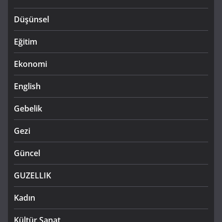
Düşünsel
Eğitim
Ekonomi
English
Gebelik
Gezi
Güncel
GUZELLIK
Kadın
Kültür Sanat