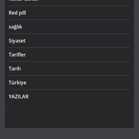
Red pill
sağlık
Siyaset
Tarifler
Tarih
Türkiye
YAZILAR