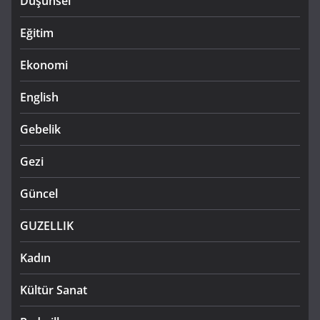
Düşünsel
Eğitim
Ekonomi
English
Gebelik
Gezi
Güncel
GUZELLIK
Kadın
Kültür Sanat