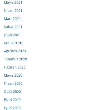
Mayıs 2021
Nisan 2021
Mart 2021
Şubat 2021
Ocak 2021
Aralık 2020
Ağustos 2020
Temmuz 2020
Haziran 2020
Mayıs 2020
Nisan 2020
Ocak 2020
Ekim 2019
Eylül 2019