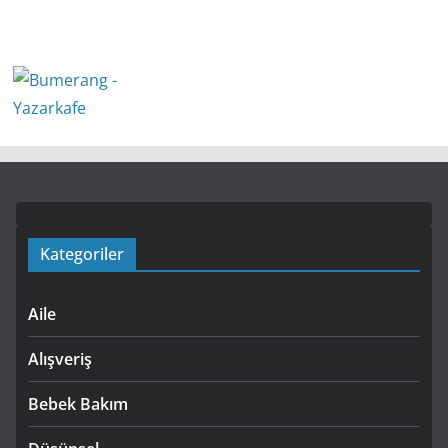
Kategoriler
Aile
Alışveriş
Bebek Bakım