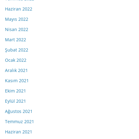
Haziran 2022
Mayıs 2022
Nisan 2022
Mart 2022
Şubat 2022
Ocak 2022
Aralık 2021
Kasım 2021
Ekim 2021
Eylül 2021
Ağustos 2021
Temmuz 2021
Haziran 2021