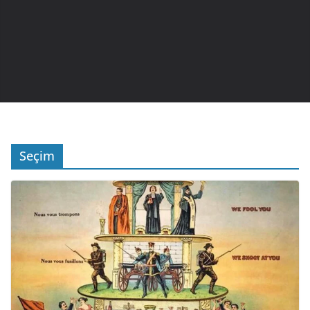
Seçim