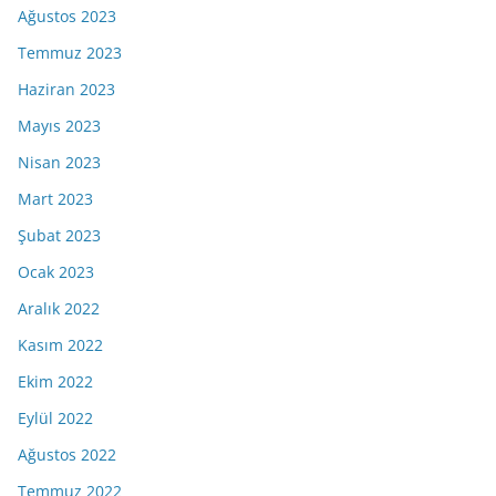
Ağustos 2023
Temmuz 2023
Haziran 2023
Mayıs 2023
Nisan 2023
Mart 2023
Şubat 2023
Ocak 2023
Aralık 2022
Kasım 2022
Ekim 2022
Eylül 2022
Ağustos 2022
Temmuz 2022