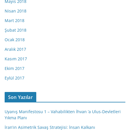
Mayıs 2018
Nisan 2018
Mart 2018
Şubat 2018
Ocak 2018
Aralık 2017
Kasım 2017
Ekim 2017
Eylül 2017
Son Yazılar
Uyanış Manifestosu 1 – Vahabilikten İhvan ‘a Ulus-Devletleri
Yıkma Planı
İran’ın Asimetrik Savaş Stratejisi: İnsan Kalkanı