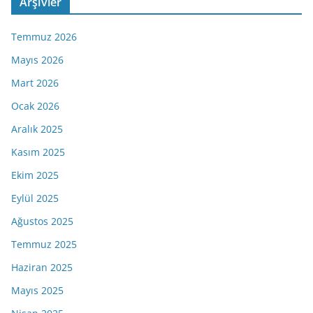
Arşivler
Temmuz 2026
Mayıs 2026
Mart 2026
Ocak 2026
Aralık 2025
Kasım 2025
Ekim 2025
Eylül 2025
Ağustos 2025
Temmuz 2025
Haziran 2025
Mayıs 2025