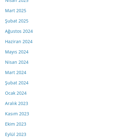
Nisan 2025
Mart 2025
Şubat 2025
Ağustos 2024
Haziran 2024
Mayıs 2024
Nisan 2024
Mart 2024
Şubat 2024
Ocak 2024
Aralık 2023
Kasım 2023
Ekim 2023
Eylül 2023