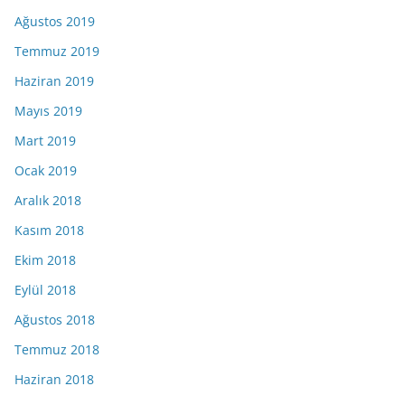
Ağustos 2019
Temmuz 2019
Haziran 2019
Mayıs 2019
Mart 2019
Ocak 2019
Aralık 2018
Kasım 2018
Ekim 2018
Eylül 2018
Ağustos 2018
Temmuz 2018
Haziran 2018