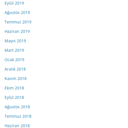
Eylül 2019
Ağustos 2019
Temmuz 2019
Haziran 2019
Mayıs 2019
Mart 2019
Ocak 2019
Aralık 2018
Kasım 2018
Ekim 2018
Eylül 2018
Ağustos 2018
Temmuz 2018
Haziran 2018