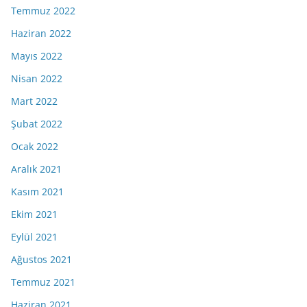
Temmuz 2022
Haziran 2022
Mayıs 2022
Nisan 2022
Mart 2022
Şubat 2022
Ocak 2022
Aralık 2021
Kasım 2021
Ekim 2021
Eylül 2021
Ağustos 2021
Temmuz 2021
Haziran 2021