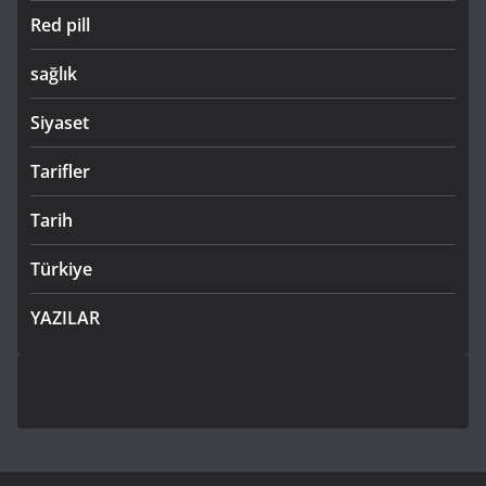
Red pill
sağlık
Siyaset
Tarifler
Tarih
Türkiye
YAZILAR