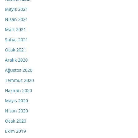
Mayıs 2021
Nisan 2021
Mart 2021
Şubat 2021
Ocak 2021
Aralık 2020
Ağustos 2020
Temmuz 2020
Haziran 2020
Mayıs 2020
Nisan 2020
Ocak 2020
Ekim 2019