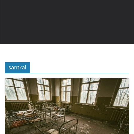
santral