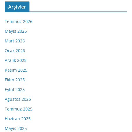
Arşivler
Temmuz 2026
Mayıs 2026
Mart 2026
Ocak 2026
Aralık 2025
Kasım 2025
Ekim 2025
Eylül 2025
Ağustos 2025
Temmuz 2025
Haziran 2025
Mayıs 2025