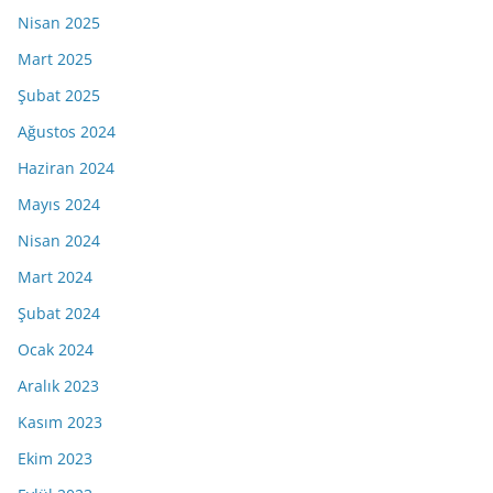
Nisan 2025
Mart 2025
Şubat 2025
Ağustos 2024
Haziran 2024
Mayıs 2024
Nisan 2024
Mart 2024
Şubat 2024
Ocak 2024
Aralık 2023
Kasım 2023
Ekim 2023