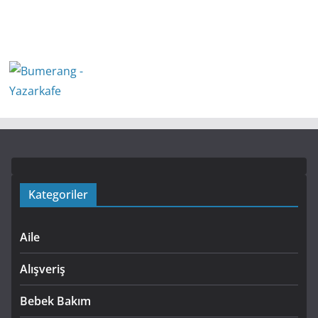
Kategoriler
Aile
Alışveriş
Bebek Bakım