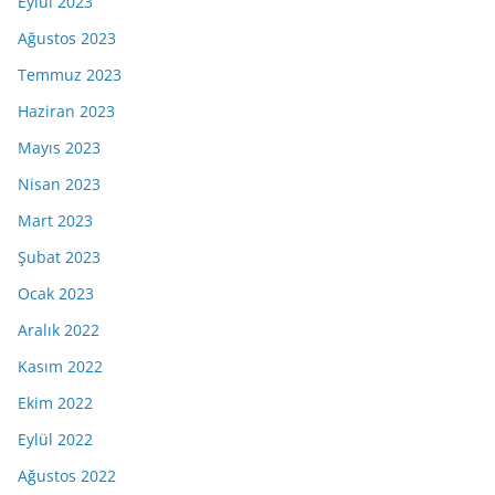
Eylül 2023
Ağustos 2023
Temmuz 2023
Haziran 2023
Mayıs 2023
Nisan 2023
Mart 2023
Şubat 2023
Ocak 2023
Aralık 2022
Kasım 2022
Ekim 2022
Eylül 2022
Ağustos 2022