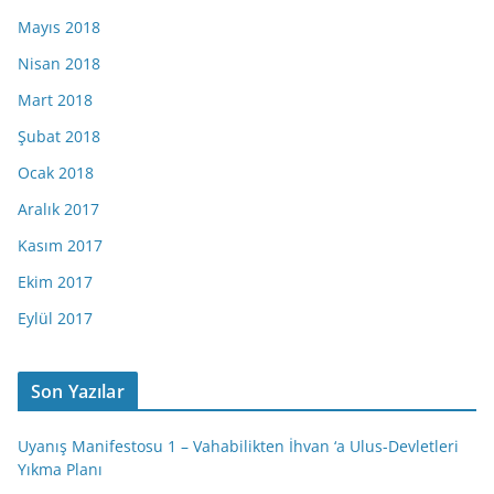
Mayıs 2018
Nisan 2018
Mart 2018
Şubat 2018
Ocak 2018
Aralık 2017
Kasım 2017
Ekim 2017
Eylül 2017
Son Yazılar
Uyanış Manifestosu 1 – Vahabilikten İhvan ‘a Ulus-Devletleri
Yıkma Planı