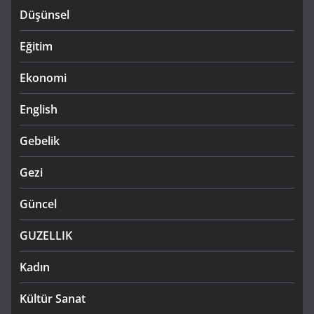
Düşünsel
Eğitim
Ekonomi
English
Gebelik
Gezi
Güncel
GUZELLIK
Kadın
Kültür Sanat