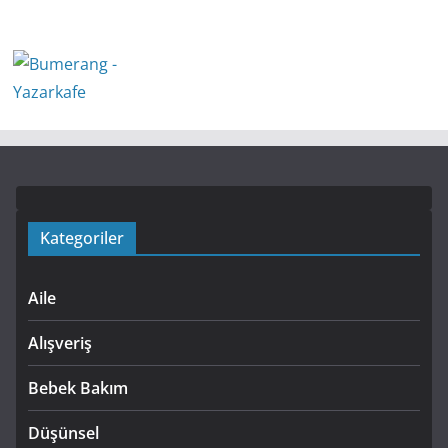
Kategoriler
Aile
Alışveriş
Bebek Bakım
Düşünsel