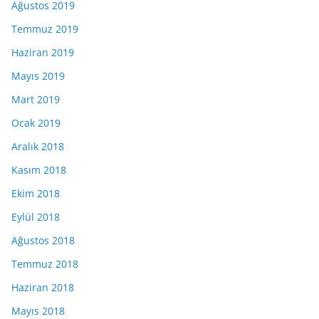
Ağustos 2019
Temmuz 2019
Haziran 2019
Mayıs 2019
Mart 2019
Ocak 2019
Aralık 2018
Kasım 2018
Ekim 2018
Eylül 2018
Ağustos 2018
Temmuz 2018
Haziran 2018
Mayıs 2018