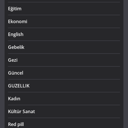
Eğitim
Ekonomi
English
Gebelik
Gezi
Güncel
GUZELLIK
Kadın
Kültür Sanat
Red pill