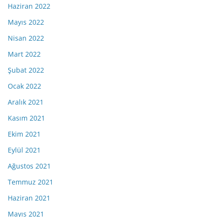
Haziran 2022
Mayıs 2022
Nisan 2022
Mart 2022
Şubat 2022
Ocak 2022
Aralık 2021
Kasım 2021
Ekim 2021
Eylül 2021
Ağustos 2021
Temmuz 2021
Haziran 2021
Mayıs 2021