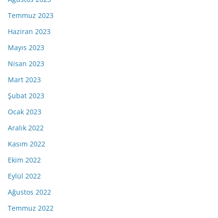
Temmuz 2023
Haziran 2023
Mayıs 2023
Nisan 2023
Mart 2023
Şubat 2023
Ocak 2023
Aralık 2022
Kasım 2022
Ekim 2022
Eylül 2022
Ağustos 2022
Temmuz 2022