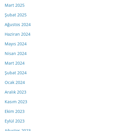
Mart 2025
Şubat 2025
Ağustos 2024
Haziran 2024
Mayıs 2024
Nisan 2024
Mart 2024
Şubat 2024
Ocak 2024
Aralık 2023
Kasım 2023
Ekim 2023
Eylül 2023
Ağustos 2023