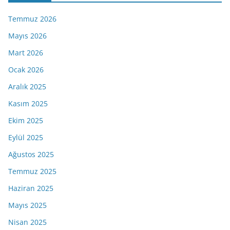
Temmuz 2026
Mayıs 2026
Mart 2026
Ocak 2026
Aralık 2025
Kasım 2025
Ekim 2025
Eylül 2025
Ağustos 2025
Temmuz 2025
Haziran 2025
Mayıs 2025
Nisan 2025