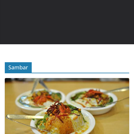
Sambar