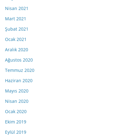
Nisan 2021
Mart 2021
Şubat 2021
Ocak 2021
Aralık 2020
Ağustos 2020
Temmuz 2020
Haziran 2020
Mayıs 2020
Nisan 2020
Ocak 2020
Ekim 2019
Eylül 2019