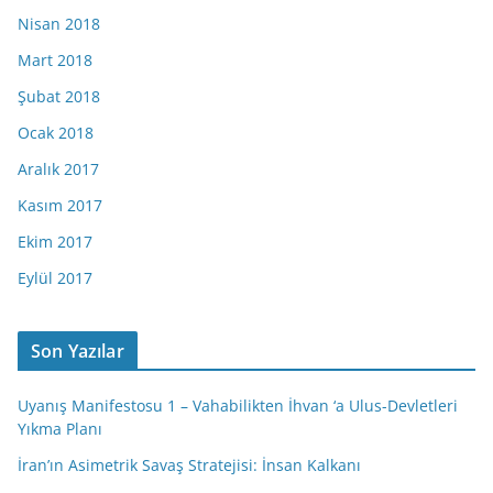
Nisan 2018
Mart 2018
Şubat 2018
Ocak 2018
Aralık 2017
Kasım 2017
Ekim 2017
Eylül 2017
Son Yazılar
Uyanış Manifestosu 1 – Vahabilikten İhvan ‘a Ulus-Devletleri
Yıkma Planı
İran’ın Asimetrik Savaş Stratejisi: İnsan Kalkanı