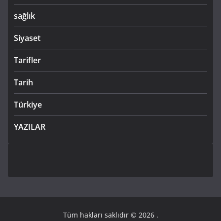
sağlık
Siyaset
Tarifler
Tarih
Türkiye
YAZILAR
Tüm hakları saklıdır © 2026
.