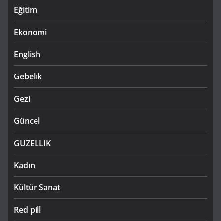
Eğitim
Ekonomi
English
Gebelik
Gezi
Güncel
GUZELLIK
Kadın
Kültür Sanat
Red pill