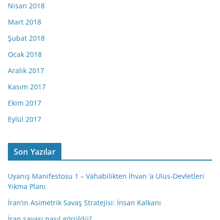
Nisan 2018
Mart 2018
Şubat 2018
Ocak 2018
Aralık 2017
Kasım 2017
Ekim 2017
Eylül 2017
Son Yazılar
Uyanış Manifestosu 1 – Vahabilikten İhvan ‘a Ulus-Devletleri
Yıkma Planı
İran’ın Asimetrik Savaş Stratejisi: İnsan Kalkanı
İran savaşı nasıl görüldü?