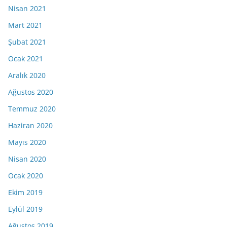
Nisan 2021
Mart 2021
Şubat 2021
Ocak 2021
Aralık 2020
Ağustos 2020
Temmuz 2020
Haziran 2020
Mayıs 2020
Nisan 2020
Ocak 2020
Ekim 2019
Eylül 2019
Ağustos 2019