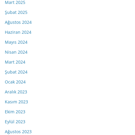
Mart 2025
Şubat 2025
Ağustos 2024
Haziran 2024
Mayıs 2024
Nisan 2024
Mart 2024
Şubat 2024
Ocak 2024
Aralık 2023
Kasım 2023
Ekim 2023
Eylül 2023
Ağustos 2023