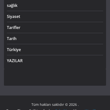
sağlık
Siyaset
Tarifler
Tarih
Türkiye
YAZILAR
Tüm hakları saklıdır © 2026
.