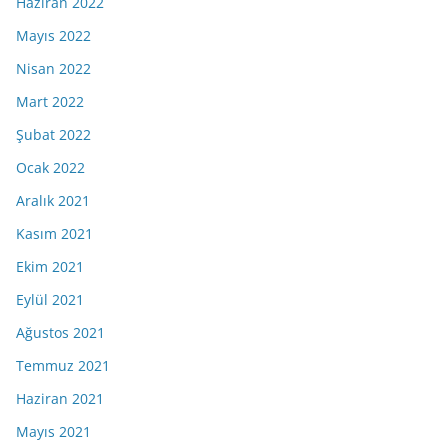
Haziran 2022
Mayıs 2022
Nisan 2022
Mart 2022
Şubat 2022
Ocak 2022
Aralık 2021
Kasım 2021
Ekim 2021
Eylül 2021
Ağustos 2021
Temmuz 2021
Haziran 2021
Mayıs 2021