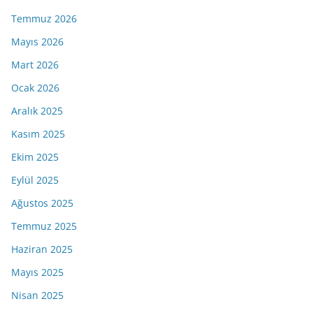
Temmuz 2026
Mayıs 2026
Mart 2026
Ocak 2026
Aralık 2025
Kasım 2025
Ekim 2025
Eylül 2025
Ağustos 2025
Temmuz 2025
Haziran 2025
Mayıs 2025
Nisan 2025