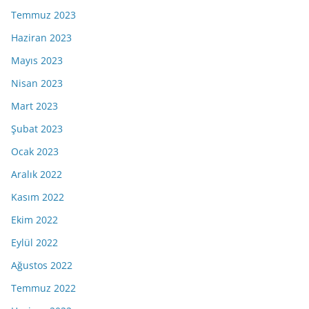
Temmuz 2023
Haziran 2023
Mayıs 2023
Nisan 2023
Mart 2023
Şubat 2023
Ocak 2023
Aralık 2022
Kasım 2022
Ekim 2022
Eylül 2022
Ağustos 2022
Temmuz 2022