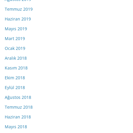
Temmuz 2019
Haziran 2019
Mayıs 2019
Mart 2019
Ocak 2019
Aralık 2018
Kasım 2018
Ekim 2018
Eylül 2018
Ağustos 2018
Temmuz 2018
Haziran 2018
Mayıs 2018