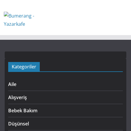
Kategoriler
Aile
Alışveriş
Bebek Bakım
Düşünsel