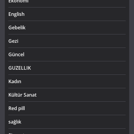
Ekonomi
English
Gebelik
Gezi
Güncel
GUZELLIK
Kadın
Kültür Sanat
Red pill
sağlık