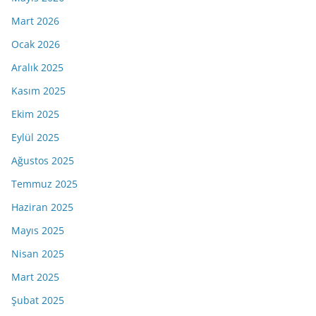
Mart 2026
Ocak 2026
Aralık 2025
Kasım 2025
Ekim 2025
Eylül 2025
Ağustos 2025
Temmuz 2025
Haziran 2025
Mayıs 2025
Nisan 2025
Mart 2025
Şubat 2025