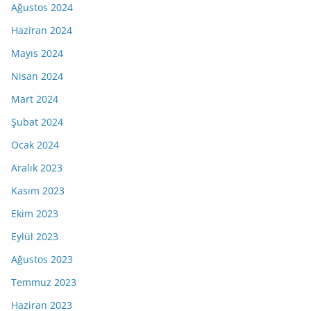
Ağustos 2024
Haziran 2024
Mayıs 2024
Nisan 2024
Mart 2024
Şubat 2024
Ocak 2024
Aralık 2023
Kasım 2023
Ekim 2023
Eylül 2023
Ağustos 2023
Temmuz 2023
Haziran 2023