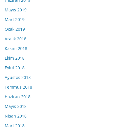
Haziran 2019
Mayıs 2019
Mart 2019
Ocak 2019
Aralık 2018
Kasım 2018
Ekim 2018
Eylül 2018
Ağustos 2018
Temmuz 2018
Haziran 2018
Mayıs 2018
Nisan 2018
Mart 2018