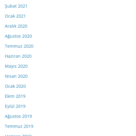
Şubat 2021
Ocak 2021
Aralık 2020
Ağustos 2020
Temmuz 2020
Haziran 2020
Mayıs 2020
Nisan 2020
Ocak 2020
Ekim 2019
Eylül 2019
Ağustos 2019
Temmuz 2019