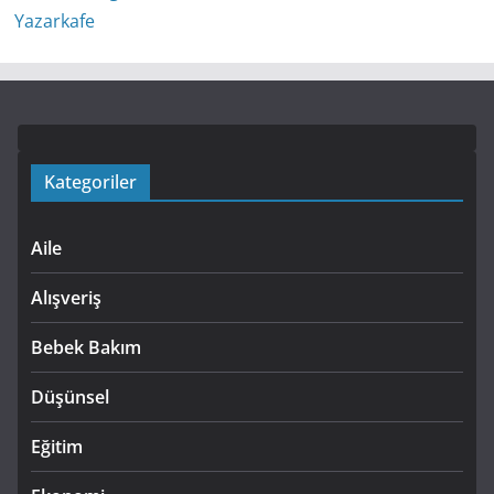
Kategoriler
Aile
Alışveriş
Bebek Bakım
Düşünsel
Eğitim