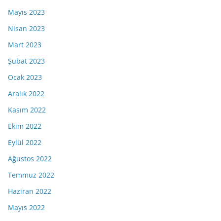
Mayıs 2023
Nisan 2023
Mart 2023
Şubat 2023
Ocak 2023
Aralık 2022
Kasım 2022
Ekim 2022
Eylül 2022
Ağustos 2022
Temmuz 2022
Haziran 2022
Mayıs 2022