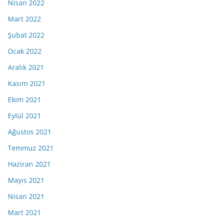
Nisan 2022
Mart 2022
Şubat 2022
Ocak 2022
Aralık 2021
Kasım 2021
Ekim 2021
Eylül 2021
Ağustos 2021
Temmuz 2021
Haziran 2021
Mayıs 2021
Nisan 2021
Mart 2021