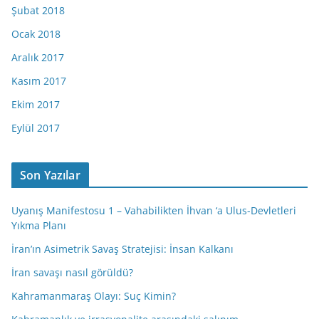
Şubat 2018
Ocak 2018
Aralık 2017
Kasım 2017
Ekim 2017
Eylül 2017
Son Yazılar
Uyanış Manifestosu 1 – Vahabilikten İhvan ‘a Ulus-Devletleri
Yıkma Planı
İran’ın Asimetrik Savaş Stratejisi: İnsan Kalkanı
İran savaşı nasıl görüldü?
Kahramanmaraş Olayı: Suç Kimin?