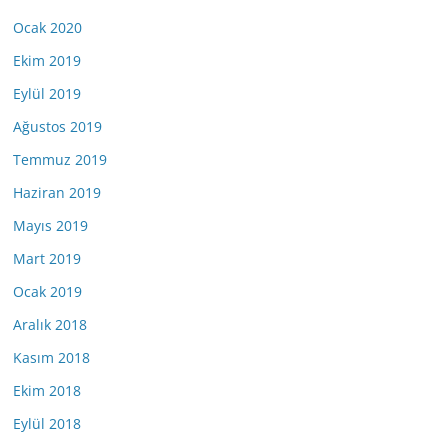
Ocak 2020
Ekim 2019
Eylül 2019
Ağustos 2019
Temmuz 2019
Haziran 2019
Mayıs 2019
Mart 2019
Ocak 2019
Aralık 2018
Kasım 2018
Ekim 2018
Eylül 2018