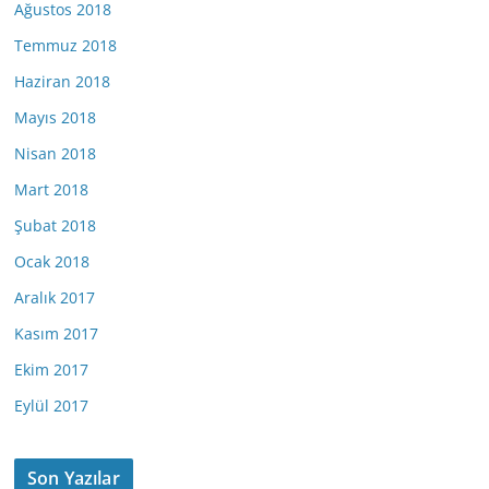
Ağustos 2018
Temmuz 2018
Haziran 2018
Mayıs 2018
Nisan 2018
Mart 2018
Şubat 2018
Ocak 2018
Aralık 2017
Kasım 2017
Ekim 2017
Eylül 2017
Son Yazılar