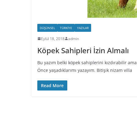
DÜŞÜNSEL
TÜRKIYE
YAZILAR
Eylül 18, 2018
admin
Köpek Sahipleri İzin Almalı
Bu yazım belki köpek sahiplerini kızdırabilir 
Önce yaşadıklarımı yazayım. Bitişik nizam villa
Read More