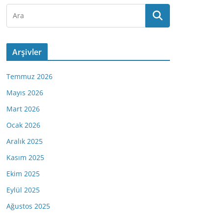
Arşivler
Temmuz 2026
Mayıs 2026
Mart 2026
Ocak 2026
Aralık 2025
Kasım 2025
Ekim 2025
Eylül 2025
Ağustos 2025