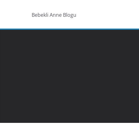
Skip
to
Bebekli Anne Blogu
content