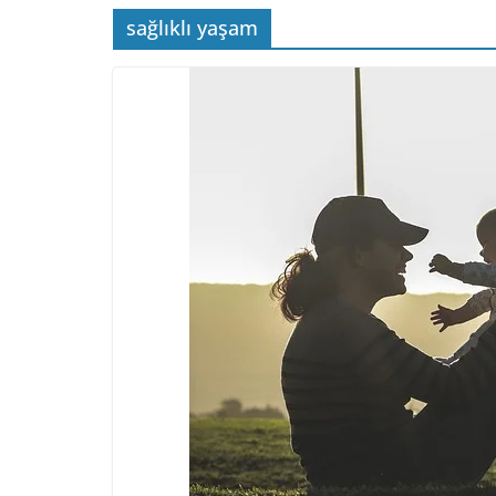
sağlıklı yaşam