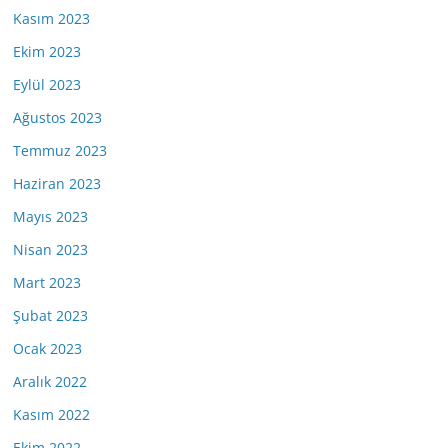
Kasım 2023
Ekim 2023
Eylül 2023
Ağustos 2023
Temmuz 2023
Haziran 2023
Mayıs 2023
Nisan 2023
Mart 2023
Şubat 2023
Ocak 2023
Aralık 2022
Kasım 2022
Ekim 2022