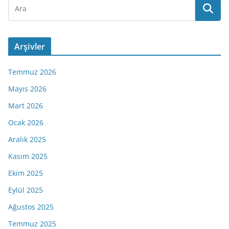
Arşivler
Temmuz 2026
Mayıs 2026
Mart 2026
Ocak 2026
Aralık 2025
Kasım 2025
Ekim 2025
Eylül 2025
Ağustos 2025
Temmuz 2025