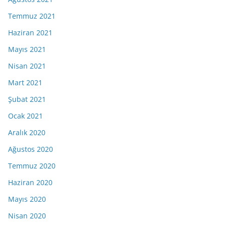
Temmuz 2021
Haziran 2021
Mayıs 2021
Nisan 2021
Mart 2021
Şubat 2021
Ocak 2021
Aralık 2020
Ağustos 2020
Temmuz 2020
Haziran 2020
Mayıs 2020
Nisan 2020