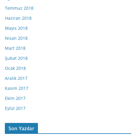
Temmuz 2018
Haziran 2018
Mayıs 2018
Nisan 2018
Mart 2018
Şubat 2018
Ocak 2018
Aralık 2017
Kasım 2017
Ekim 2017
Eylül 2017
Son Yazılar