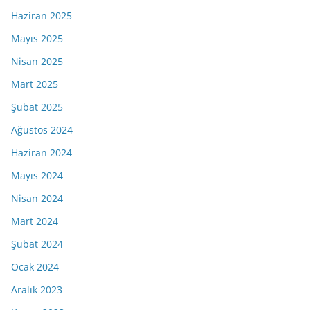
Haziran 2025
Mayıs 2025
Nisan 2025
Mart 2025
Şubat 2025
Ağustos 2024
Haziran 2024
Mayıs 2024
Nisan 2024
Mart 2024
Şubat 2024
Ocak 2024
Aralık 2023