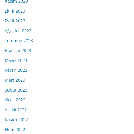
Kasım 2023
Ekim 2023
Eylül 2023
Ağustos 2023
Temmuz 2023
Haziran 2023
Mayıs 2023
Nisan 2023
Mart 2023
Şubat 2023
Ocak 2023
Aralık 2022
Kasım 2022
Ekim 2022