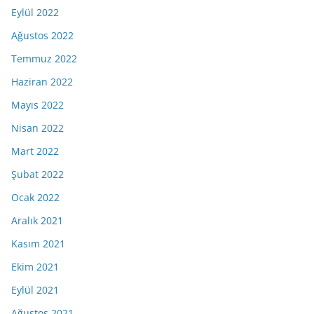
Eylül 2022
Ağustos 2022
Temmuz 2022
Haziran 2022
Mayıs 2022
Nisan 2022
Mart 2022
Şubat 2022
Ocak 2022
Aralık 2021
Kasım 2021
Ekim 2021
Eylül 2021
Ağustos 2021