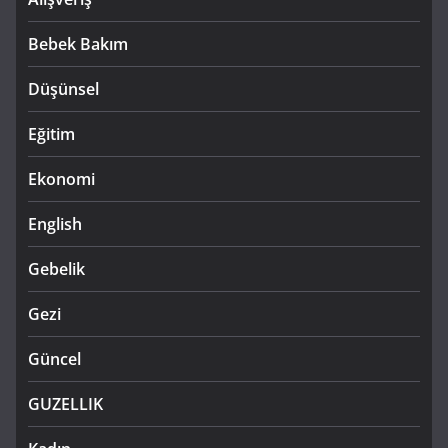
Bebek Bakım
Düşünsel
Eğitim
Ekonomi
English
Gebelik
Gezi
Güncel
GUZELLIK