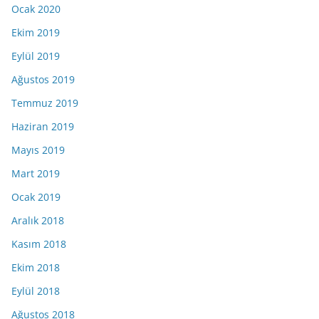
Ocak 2020
Ekim 2019
Eylül 2019
Ağustos 2019
Temmuz 2019
Haziran 2019
Mayıs 2019
Mart 2019
Ocak 2019
Aralık 2018
Kasım 2018
Ekim 2018
Eylül 2018
Ağustos 2018