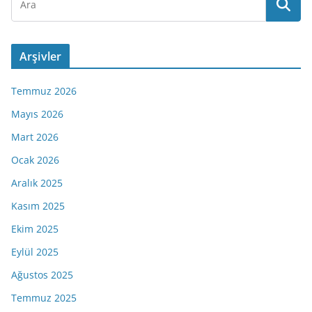
Arşivler
Temmuz 2026
Mayıs 2026
Mart 2026
Ocak 2026
Aralık 2025
Kasım 2025
Ekim 2025
Eylül 2025
Ağustos 2025
Temmuz 2025