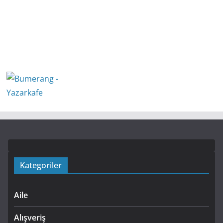
Kategoriler
Aile
Alışveriş