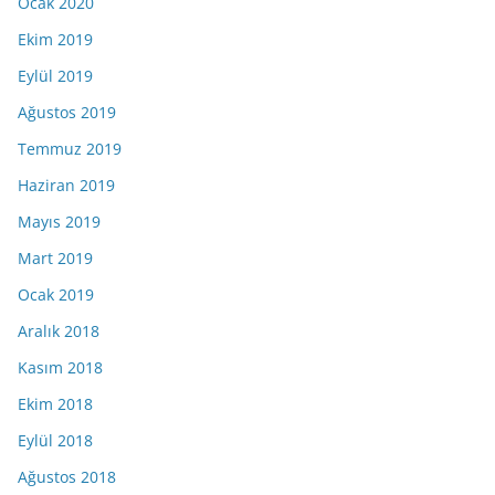
Ocak 2020
Ekim 2019
Eylül 2019
Ağustos 2019
Temmuz 2019
Haziran 2019
Mayıs 2019
Mart 2019
Ocak 2019
Aralık 2018
Kasım 2018
Ekim 2018
Eylül 2018
Ağustos 2018