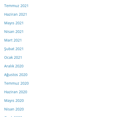
Temmuz 2021
Haziran 2021
Mayıs 2021
Nisan 2021
Mart 2021
Şubat 2021
Ocak 2021
Aralık 2020
Ağustos 2020
Temmuz 2020
Haziran 2020
Mayıs 2020
Nisan 2020