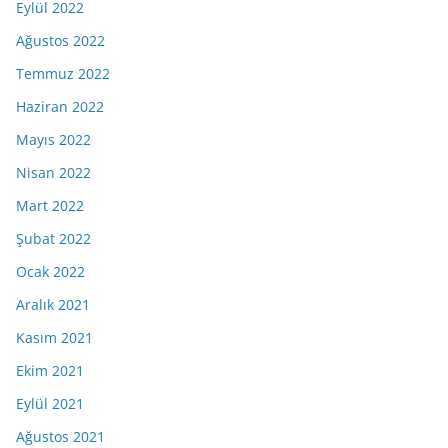
Eylül 2022
Ağustos 2022
Temmuz 2022
Haziran 2022
Mayıs 2022
Nisan 2022
Mart 2022
Şubat 2022
Ocak 2022
Aralık 2021
Kasım 2021
Ekim 2021
Eylül 2021
Ağustos 2021