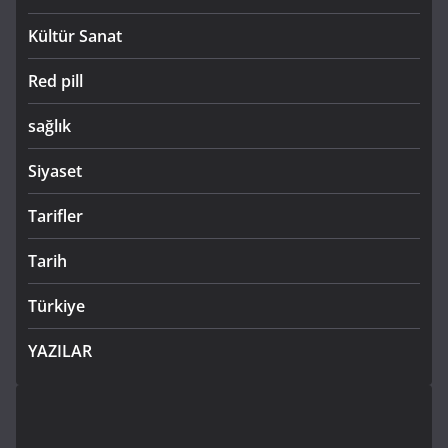
Kültür Sanat
Red pill
sağlık
Siyaset
Tarifler
Tarih
Türkiye
YAZILAR