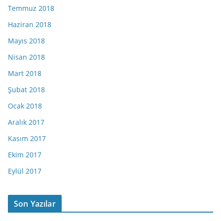
Temmuz 2018
Haziran 2018
Mayıs 2018
Nisan 2018
Mart 2018
Şubat 2018
Ocak 2018
Aralık 2017
Kasım 2017
Ekim 2017
Eylül 2017
Son Yazılar