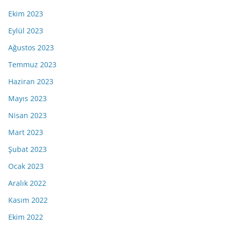
Ekim 2023
Eylül 2023
Ağustos 2023
Temmuz 2023
Haziran 2023
Mayıs 2023
Nisan 2023
Mart 2023
Şubat 2023
Ocak 2023
Aralık 2022
Kasım 2022
Ekim 2022