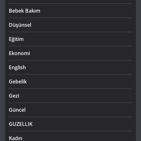
Bebek Bakım
Düşünsel
Eğitim
Ekonomi
English
Gebelik
Gezi
Güncel
GUZELLIK
Kadın