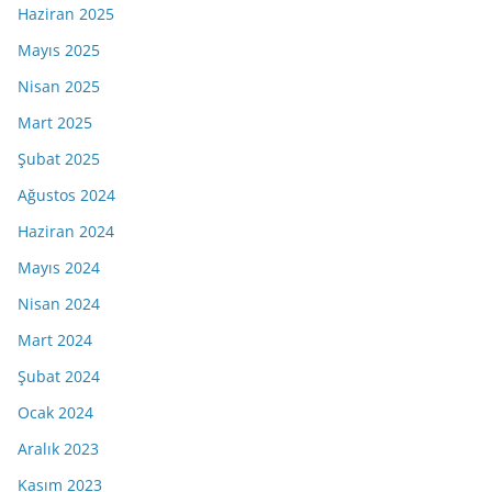
Haziran 2025
Mayıs 2025
Nisan 2025
Mart 2025
Şubat 2025
Ağustos 2024
Haziran 2024
Mayıs 2024
Nisan 2024
Mart 2024
Şubat 2024
Ocak 2024
Aralık 2023
Kasım 2023