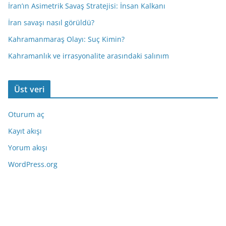
İran’ın Asimetrik Savaş Stratejisi: İnsan Kalkanı
İran savaşı nasıl görüldü?
Kahramanmaraş Olayı: Suç Kimin?
Kahramanlık ve irrasyonalite arasındaki salınım
Üst veri
Oturum aç
Kayıt akışı
Yorum akışı
WordPress.org