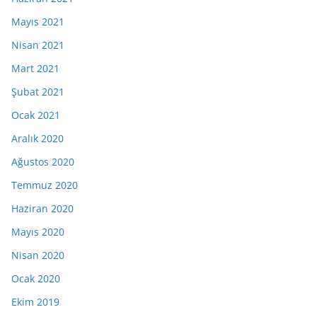
Mayıs 2021
Nisan 2021
Mart 2021
Şubat 2021
Ocak 2021
Aralık 2020
Ağustos 2020
Temmuz 2020
Haziran 2020
Mayıs 2020
Nisan 2020
Ocak 2020
Ekim 2019