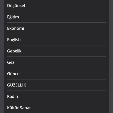
Düşünsel
Eğitim
Ekonomi
English
Gebelik
Gezi
Güncel
GUZELLIK
Kadın
Kültür Sanat