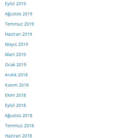
Eylül 2019
Ağustos 2019
Temmuz 2019
Haziran 2019
Mayıs 2019
Mart 2019
Ocak 2019
Aralık 2018
Kasım 2018
Ekim 2018
Eylül 2018
Ağustos 2018
Temmuz 2018
Haziran 2018