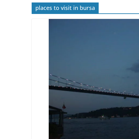
places to visit in bursa