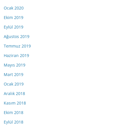
Ocak 2020
Ekim 2019
Eylül 2019
Ağustos 2019
Temmuz 2019
Haziran 2019
Mayıs 2019
Mart 2019
Ocak 2019
Aralık 2018
Kasım 2018
Ekim 2018
Eylül 2018