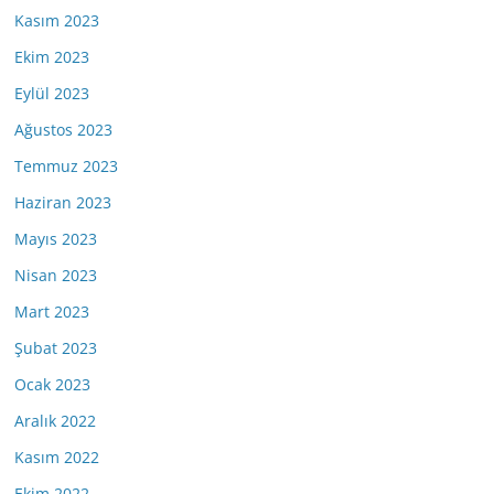
Kasım 2023
Ekim 2023
Eylül 2023
Ağustos 2023
Temmuz 2023
Haziran 2023
Mayıs 2023
Nisan 2023
Mart 2023
Şubat 2023
Ocak 2023
Aralık 2022
Kasım 2022
Ekim 2022