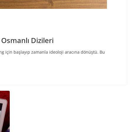
Osmanlı Dizileri
ing için başlayıp zamanla ideoloji aracına dönüştü. Bu