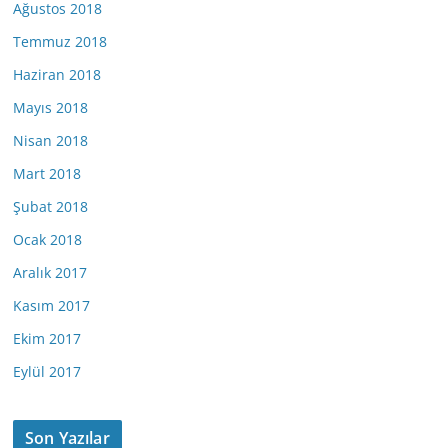
Ağustos 2018
Temmuz 2018
Haziran 2018
Mayıs 2018
Nisan 2018
Mart 2018
Şubat 2018
Ocak 2018
Aralık 2017
Kasım 2017
Ekim 2017
Eylül 2017
Son Yazılar