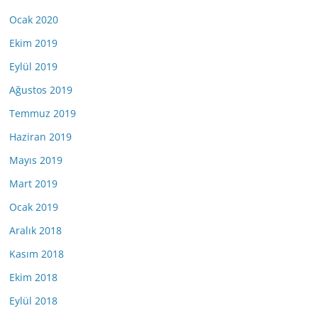
Ocak 2020
Ekim 2019
Eylül 2019
Ağustos 2019
Temmuz 2019
Haziran 2019
Mayıs 2019
Mart 2019
Ocak 2019
Aralık 2018
Kasım 2018
Ekim 2018
Eylül 2018