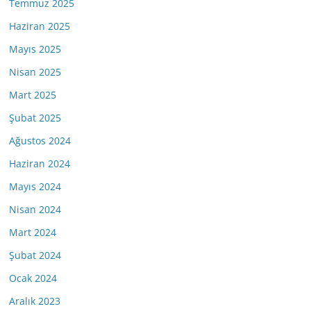
Temmuz 2025
Haziran 2025
Mayıs 2025
Nisan 2025
Mart 2025
Şubat 2025
Ağustos 2024
Haziran 2024
Mayıs 2024
Nisan 2024
Mart 2024
Şubat 2024
Ocak 2024
Aralık 2023