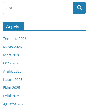
Arşivler
Temmuz 2026
Mayıs 2026
Mart 2026
Ocak 2026
Aralık 2025
Kasım 2025
Ekim 2025
Eylül 2025
Ağustos 2025