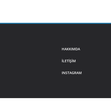
HAKKIMDA
ILETIŞIM
INSTAGRAM