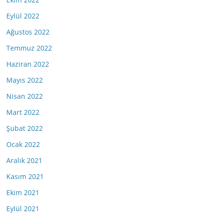
Eylül 2022
Ağustos 2022
Temmuz 2022
Haziran 2022
Mayıs 2022
Nisan 2022
Mart 2022
Şubat 2022
Ocak 2022
Aralık 2021
Kasım 2021
Ekim 2021
Eylül 2021