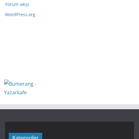
Yorum akışı
WordPress.org
Kategoriler