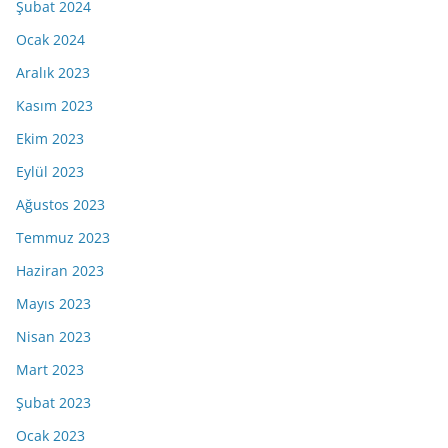
Şubat 2024
Ocak 2024
Aralık 2023
Kasım 2023
Ekim 2023
Eylül 2023
Ağustos 2023
Temmuz 2023
Haziran 2023
Mayıs 2023
Nisan 2023
Mart 2023
Şubat 2023
Ocak 2023