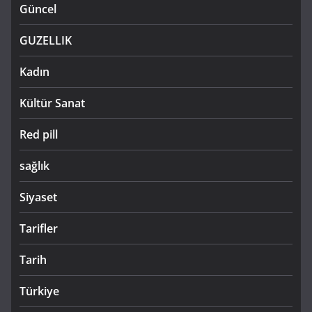
Güncel
GUZELLIK
Kadın
Kültür Sanat
Red pill
sağlık
Siyaset
Tarifler
Tarih
Türkiye