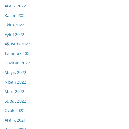
Aralık 2022
Kasım 2022
Ekim 2022
Eylül 2022
Ağustos 2022
Temmuz 2022
Haziran 2022
Mayıs 2022
Nisan 2022
Mart 2022
Şubat 2022
Ocak 2022
Aralık 2021