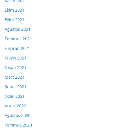
Kasım 2021
Ekim 2021
Eylül 2021
Ağustos 2021
Temmuz 2021
Haziran 2021
Mayıs 2021
Nisan 2021
Mart 2021
Şubat 2021
Ocak 2021
Aralık 2020
Ağustos 2020
Temmuz 2020