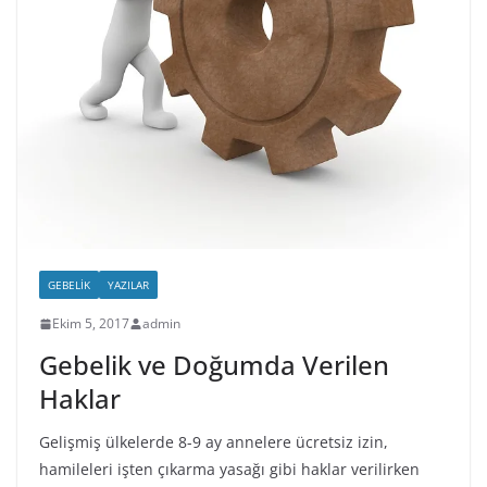
GEBELIK
YAZILAR
Ekim 5, 2017
admin
Gebelik ve Doğumda Verilen
Haklar
Gelişmiş ülkelerde 8-9 ay annelere ücretsiz izin,
hamileleri işten çıkarma yasağı gibi haklar verilirken