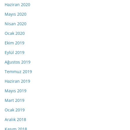
Haziran 2020
Mayıs 2020
Nisan 2020
Ocak 2020
Ekim 2019
Eylül 2019
Ağustos 2019
Temmuz 2019
Haziran 2019
Mayıs 2019
Mart 2019
Ocak 2019
Aralık 2018
Kasım 2018