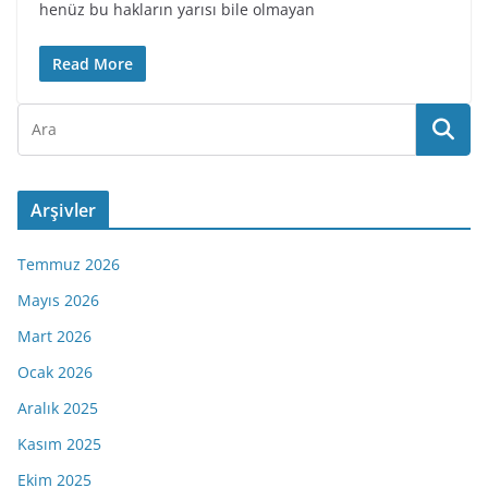
henüz bu hakların yarısı bile olmayan
Read More
Arşivler
Temmuz 2026
Mayıs 2026
Mart 2026
Ocak 2026
Aralık 2025
Kasım 2025
Ekim 2025