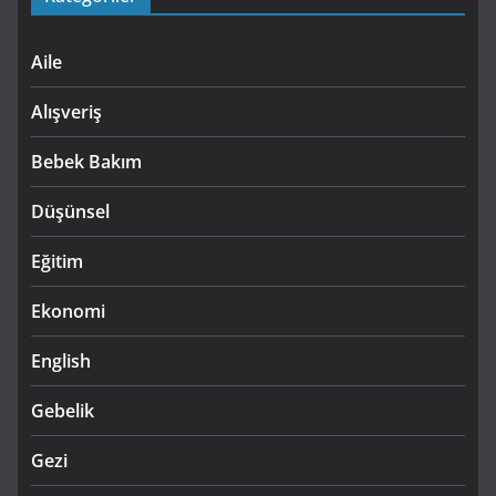
Aile
Alışveriş
Bebek Bakım
Düşünsel
Eğitim
Ekonomi
English
Gebelik
Gezi