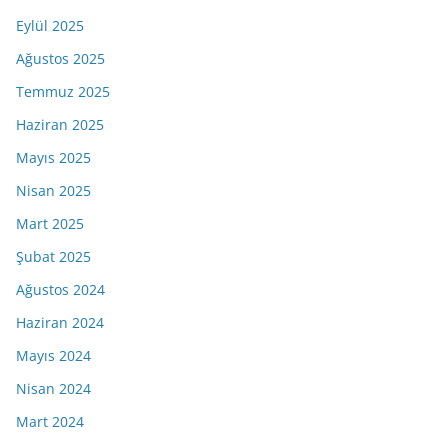
Eylül 2025
Ağustos 2025
Temmuz 2025
Haziran 2025
Mayıs 2025
Nisan 2025
Mart 2025
Şubat 2025
Ağustos 2024
Haziran 2024
Mayıs 2024
Nisan 2024
Mart 2024