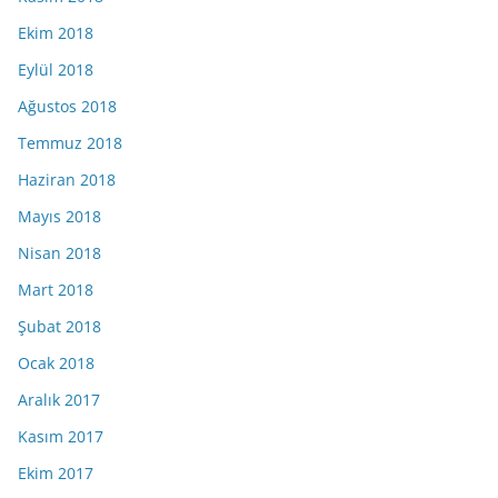
Ekim 2018
Eylül 2018
Ağustos 2018
Temmuz 2018
Haziran 2018
Mayıs 2018
Nisan 2018
Mart 2018
Şubat 2018
Ocak 2018
Aralık 2017
Kasım 2017
Ekim 2017