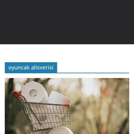
oyuncak alisverisi