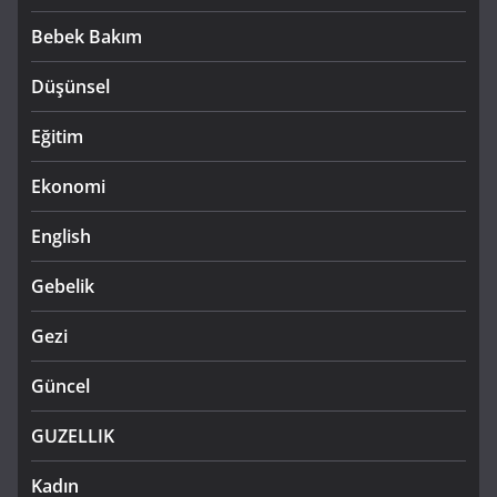
Bebek Bakım
Düşünsel
Eğitim
Ekonomi
English
Gebelik
Gezi
Güncel
GUZELLIK
Kadın