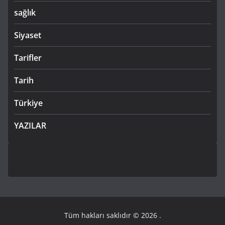
sağlık
Siyaset
Tarifler
Tarih
Türkiye
YAZILAR
Tüm hakları saklıdır © 2026
.