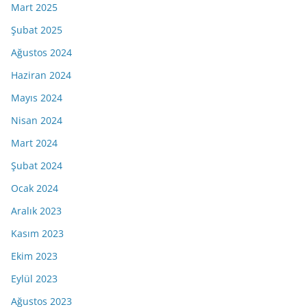
Mart 2025
Şubat 2025
Ağustos 2024
Haziran 2024
Mayıs 2024
Nisan 2024
Mart 2024
Şubat 2024
Ocak 2024
Aralık 2023
Kasım 2023
Ekim 2023
Eylül 2023
Ağustos 2023