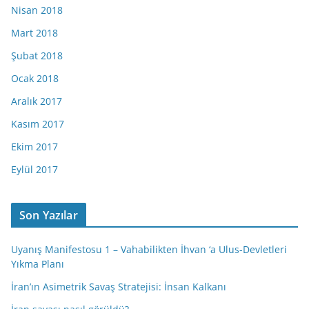
Nisan 2018
Mart 2018
Şubat 2018
Ocak 2018
Aralık 2017
Kasım 2017
Ekim 2017
Eylül 2017
Son Yazılar
Uyanış Manifestosu 1 – Vahabilikten İhvan ‘a Ulus-Devletleri
Yıkma Planı
İran’ın Asimetrik Savaş Stratejisi: İnsan Kalkanı