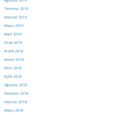
Ağustos 2019
Temmuz 2019
Haziran 2019
Mayıs 2019
Mart 2019
Ocak 2019
Aralık 2018
Kasım 2018
Ekim 2018
Eylül 2018
Ağustos 2018
Temmuz 2018
Haziran 2018
Mayıs 2018