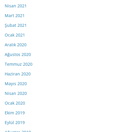
Nisan 2021
Mart 2021
Şubat 2021
Ocak 2021
Aralık 2020
Ağustos 2020
Temmuz 2020
Haziran 2020
Mayıs 2020
Nisan 2020
Ocak 2020
Ekim 2019
Eylül 2019