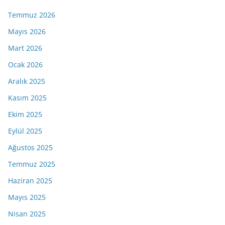
Temmuz 2026
Mayıs 2026
Mart 2026
Ocak 2026
Aralık 2025
Kasım 2025
Ekim 2025
Eylül 2025
Ağustos 2025
Temmuz 2025
Haziran 2025
Mayıs 2025
Nisan 2025