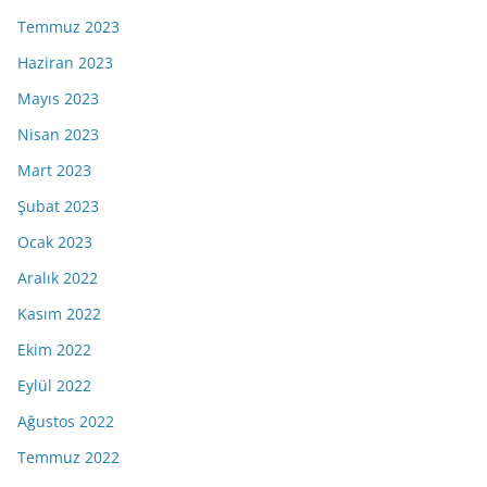
Temmuz 2023
Haziran 2023
Mayıs 2023
Nisan 2023
Mart 2023
Şubat 2023
Ocak 2023
Aralık 2022
Kasım 2022
Ekim 2022
Eylül 2022
Ağustos 2022
Temmuz 2022