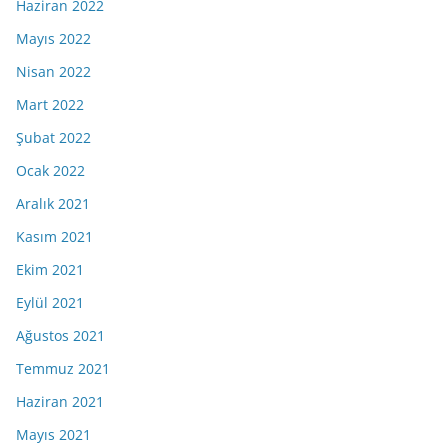
Haziran 2022
Mayıs 2022
Nisan 2022
Mart 2022
Şubat 2022
Ocak 2022
Aralık 2021
Kasım 2021
Ekim 2021
Eylül 2021
Ağustos 2021
Temmuz 2021
Haziran 2021
Mayıs 2021