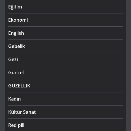
Eğitim
Ekonomi
English
Gebelik
Gezi
Güncel
GUZELLIK
Kadın
Kültür Sanat
Red pill