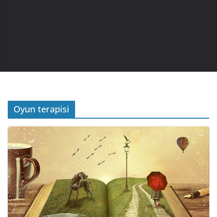
Oyun terapisi