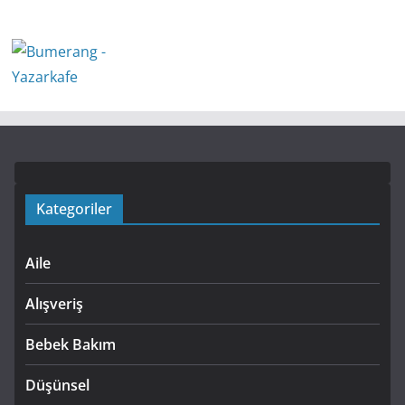
Kategoriler
Aile
Alışveriş
Bebek Bakım
Düşünsel