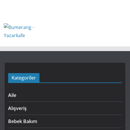
Kategoriler
Aile
Alışveriş
Bebek Bakım