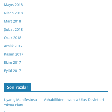
Mayıs 2018
Nisan 2018
Mart 2018
Şubat 2018
Ocak 2018
Aralık 2017
Kasım 2017
Ekim 2017
Eylül 2017
Son Yazılar
Uyanış Manifestosu 1 – Vahabilikten İhvan ‘a Ulus-Devletleri
Yıkma Planı