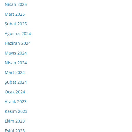
Nisan 2025
Mart 2025
Şubat 2025
Ağustos 2024
Haziran 2024
Mayıs 2024
Nisan 2024
Mart 2024
Şubat 2024
Ocak 2024
Aralık 2023
Kasım 2023
Ekim 2023
Eylül 2023