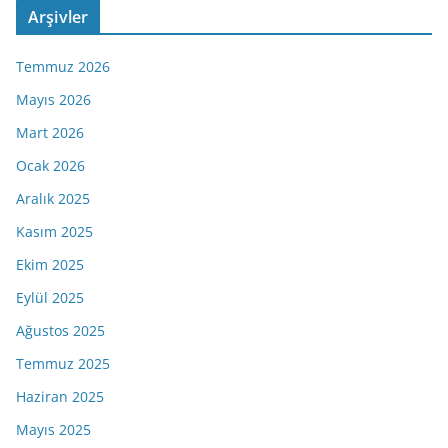
Arşivler
Temmuz 2026
Mayıs 2026
Mart 2026
Ocak 2026
Aralık 2025
Kasım 2025
Ekim 2025
Eylül 2025
Ağustos 2025
Temmuz 2025
Haziran 2025
Mayıs 2025