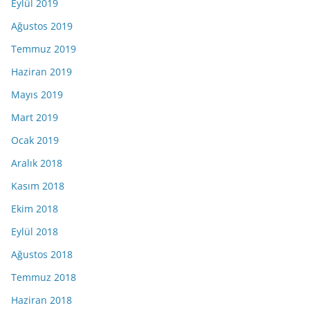
Eylül 2019
Ağustos 2019
Temmuz 2019
Haziran 2019
Mayıs 2019
Mart 2019
Ocak 2019
Aralık 2018
Kasım 2018
Ekim 2018
Eylül 2018
Ağustos 2018
Temmuz 2018
Haziran 2018