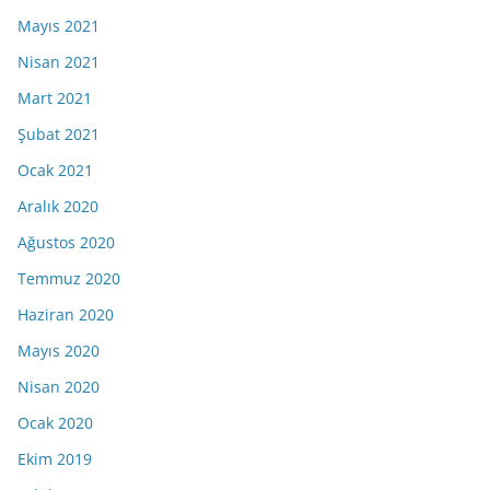
Mayıs 2021
Nisan 2021
Mart 2021
Şubat 2021
Ocak 2021
Aralık 2020
Ağustos 2020
Temmuz 2020
Haziran 2020
Mayıs 2020
Nisan 2020
Ocak 2020
Ekim 2019