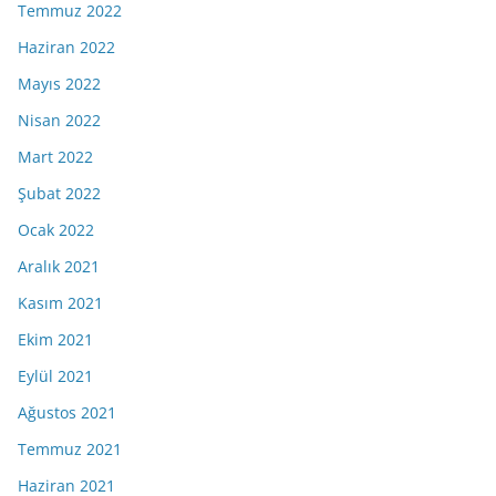
Temmuz 2022
Haziran 2022
Mayıs 2022
Nisan 2022
Mart 2022
Şubat 2022
Ocak 2022
Aralık 2021
Kasım 2021
Ekim 2021
Eylül 2021
Ağustos 2021
Temmuz 2021
Haziran 2021