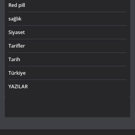
Red pill
sağlık
Siyaset
Tarifler
Tarih
Türkiye
YAZILAR