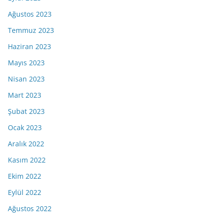
Ağustos 2023
Temmuz 2023
Haziran 2023
Mayıs 2023
Nisan 2023
Mart 2023
Şubat 2023
Ocak 2023
Aralık 2022
Kasım 2022
Ekim 2022
Eylül 2022
Ağustos 2022