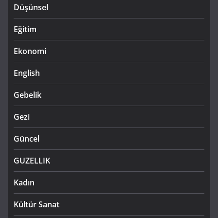
Düşünsel
Eğitim
Ekonomi
English
Gebelik
Gezi
Güncel
GUZELLIK
Kadın
Kültür Sanat