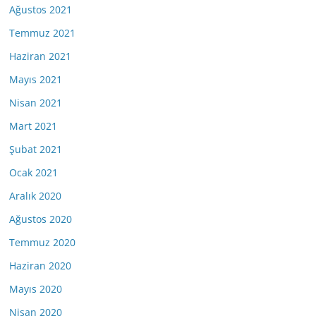
Ağustos 2021
Temmuz 2021
Haziran 2021
Mayıs 2021
Nisan 2021
Mart 2021
Şubat 2021
Ocak 2021
Aralık 2020
Ağustos 2020
Temmuz 2020
Haziran 2020
Mayıs 2020
Nisan 2020