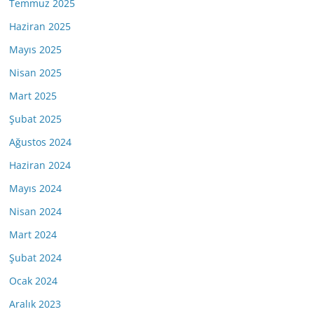
Temmuz 2025
Haziran 2025
Mayıs 2025
Nisan 2025
Mart 2025
Şubat 2025
Ağustos 2024
Haziran 2024
Mayıs 2024
Nisan 2024
Mart 2024
Şubat 2024
Ocak 2024
Aralık 2023