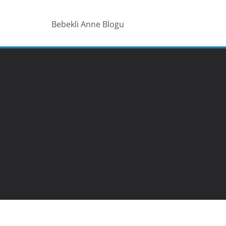
Skip
to
Bebekli Anne Blogu
content