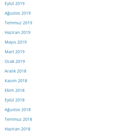
Eylül 2019
Ağustos 2019
Temmuz 2019
Haziran 2019
Mayıs 2019
Mart 2019
Ocak 2019
Aralık 2018
Kasım 2018
Ekim 2018
Eylül 2018
Ağustos 2018
Temmuz 2018
Haziran 2018