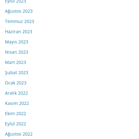
Eylül 2023
Ağustos 2023
Temmuz 2023
Haziran 2023
Mayıs 2023
Nisan 2023
Mart 2023
Şubat 2023
Ocak 2023
Aralık 2022
Kasım 2022
Ekim 2022
Eylül 2022
Ağustos 2022