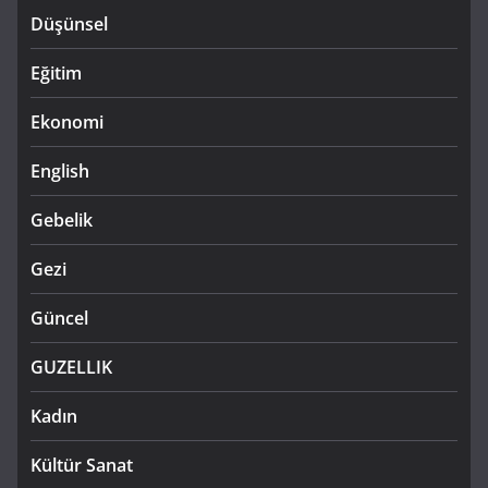
Düşünsel
Eğitim
Ekonomi
English
Gebelik
Gezi
Güncel
GUZELLIK
Kadın
Kültür Sanat