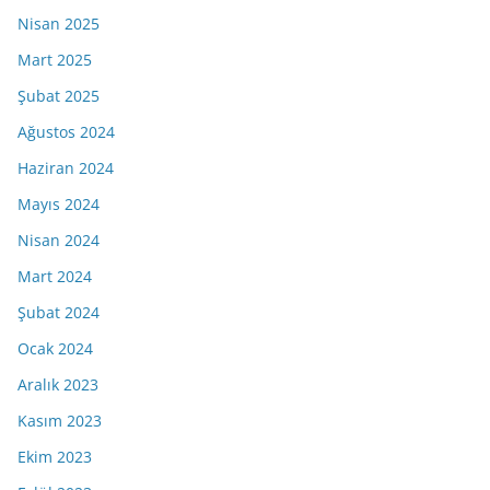
Nisan 2025
Mart 2025
Şubat 2025
Ağustos 2024
Haziran 2024
Mayıs 2024
Nisan 2024
Mart 2024
Şubat 2024
Ocak 2024
Aralık 2023
Kasım 2023
Ekim 2023