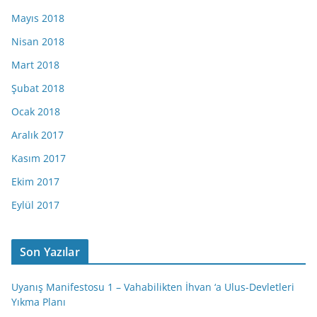
Mayıs 2018
Nisan 2018
Mart 2018
Şubat 2018
Ocak 2018
Aralık 2017
Kasım 2017
Ekim 2017
Eylül 2017
Son Yazılar
Uyanış Manifestosu 1 – Vahabilikten İhvan ‘a Ulus-Devletleri
Yıkma Planı