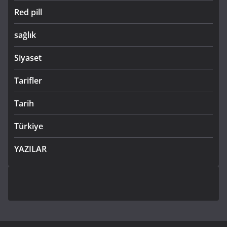
Red pill
sağlık
Siyaset
Tarifler
Tarih
Türkiye
YAZILAR