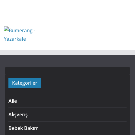
Kategoriler
Aile
Alışveriş
Bebek Bakım