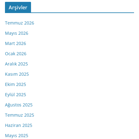
Arşivler
Temmuz 2026
Mayıs 2026
Mart 2026
Ocak 2026
Aralık 2025
Kasım 2025
Ekim 2025
Eylül 2025
Ağustos 2025
Temmuz 2025
Haziran 2025
Mayıs 2025