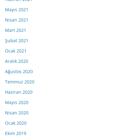
Mayıs 2021
Nisan 2021
Mart 2021
Şubat 2021
Ocak 2021
Aralık 2020
Ağustos 2020
Temmuz 2020
Haziran 2020
Mayıs 2020
Nisan 2020
Ocak 2020
Ekim 2019