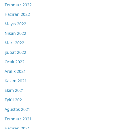
Temmuz 2022
Haziran 2022
Mayıs 2022
Nisan 2022
Mart 2022
Şubat 2022
Ocak 2022
Aralık 2021
Kasım 2021
Ekim 2021
Eylül 2021
Ağustos 2021
Temmuz 2021
Haziran 2021