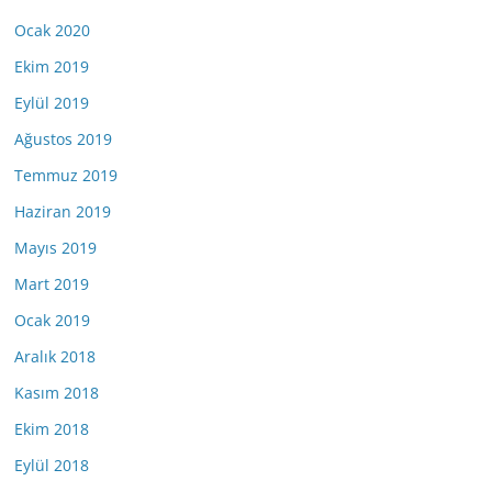
Ocak 2020
Ekim 2019
Eylül 2019
Ağustos 2019
Temmuz 2019
Haziran 2019
Mayıs 2019
Mart 2019
Ocak 2019
Aralık 2018
Kasım 2018
Ekim 2018
Eylül 2018