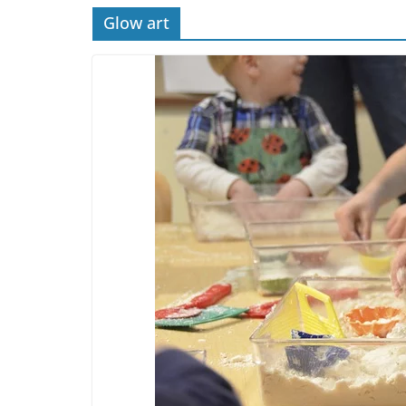
Glow art