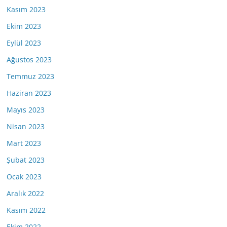
Kasım 2023
Ekim 2023
Eylül 2023
Ağustos 2023
Temmuz 2023
Haziran 2023
Mayıs 2023
Nisan 2023
Mart 2023
Şubat 2023
Ocak 2023
Aralık 2022
Kasım 2022
Ekim 2022