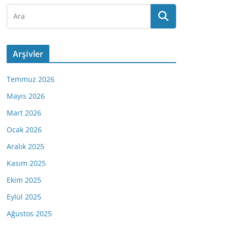
Arşivler
Temmuz 2026
Mayıs 2026
Mart 2026
Ocak 2026
Aralık 2025
Kasım 2025
Ekim 2025
Eylül 2025
Ağustos 2025