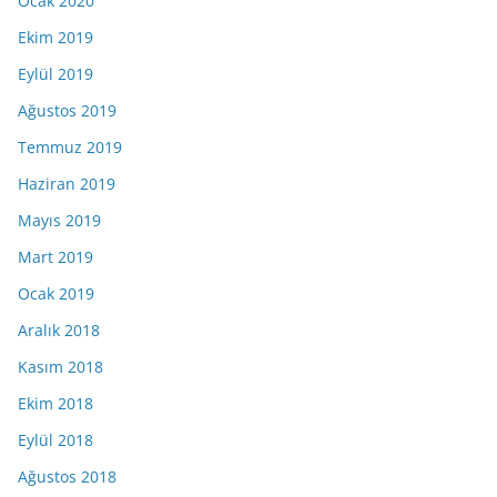
Ocak 2020
Ekim 2019
Eylül 2019
Ağustos 2019
Temmuz 2019
Haziran 2019
Mayıs 2019
Mart 2019
Ocak 2019
Aralık 2018
Kasım 2018
Ekim 2018
Eylül 2018
Ağustos 2018