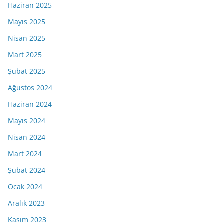
Haziran 2025
Mayıs 2025
Nisan 2025
Mart 2025
Şubat 2025
Ağustos 2024
Haziran 2024
Mayıs 2024
Nisan 2024
Mart 2024
Şubat 2024
Ocak 2024
Aralık 2023
Kasım 2023