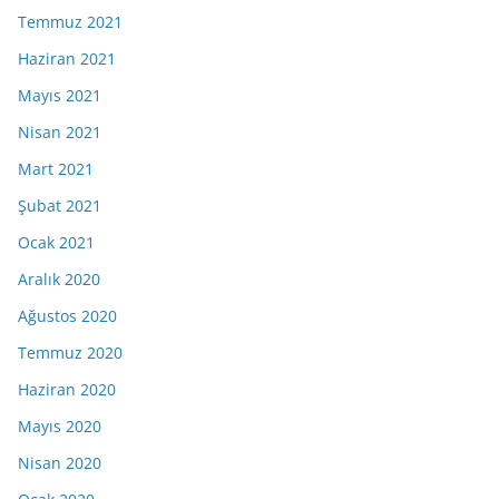
Temmuz 2021
Haziran 2021
Mayıs 2021
Nisan 2021
Mart 2021
Şubat 2021
Ocak 2021
Aralık 2020
Ağustos 2020
Temmuz 2020
Haziran 2020
Mayıs 2020
Nisan 2020