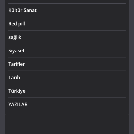
Kültür Sanat
Red pill
sağlık
Siyaset
Tarifler
Tarih
Türkiye
YAZILAR