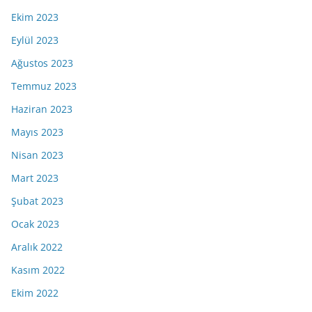
Ekim 2023
Eylül 2023
Ağustos 2023
Temmuz 2023
Haziran 2023
Mayıs 2023
Nisan 2023
Mart 2023
Şubat 2023
Ocak 2023
Aralık 2022
Kasım 2022
Ekim 2022