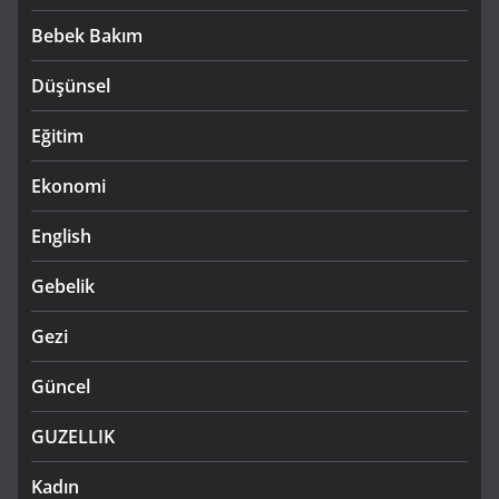
Bebek Bakım
Düşünsel
Eğitim
Ekonomi
English
Gebelik
Gezi
Güncel
GUZELLIK
Kadın