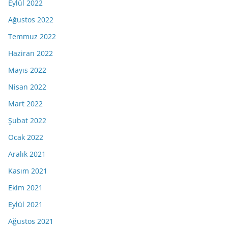
Eylül 2022
Ağustos 2022
Temmuz 2022
Haziran 2022
Mayıs 2022
Nisan 2022
Mart 2022
Şubat 2022
Ocak 2022
Aralık 2021
Kasım 2021
Ekim 2021
Eylül 2021
Ağustos 2021