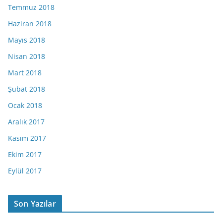
Temmuz 2018
Haziran 2018
Mayıs 2018
Nisan 2018
Mart 2018
Şubat 2018
Ocak 2018
Aralık 2017
Kasım 2017
Ekim 2017
Eylül 2017
Son Yazılar