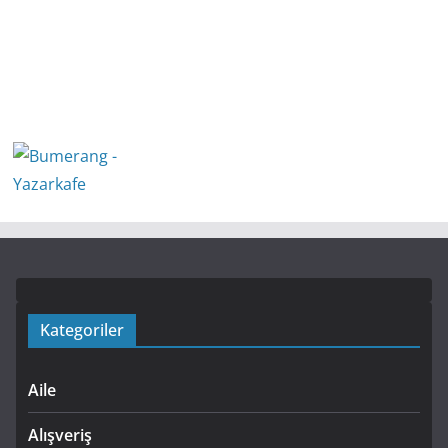
Kategoriler
Aile
Alışveriş