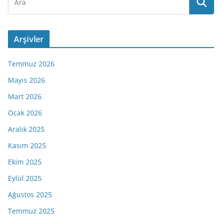
Arşivler
Temmuz 2026
Mayıs 2026
Mart 2026
Ocak 2026
Aralık 2025
Kasım 2025
Ekim 2025
Eylül 2025
Ağustos 2025
Temmuz 2025