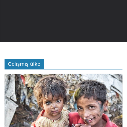
Gelişmiş ülke