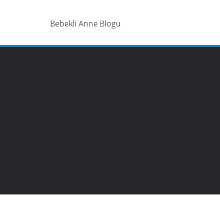
Skip
to
Bebekli Anne Blogu
content