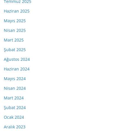
Temmuz 2025
Haziran 2025
Mayıs 2025
Nisan 2025
Mart 2025
Şubat 2025
Ağustos 2024
Haziran 2024
Mayıs 2024
Nisan 2024
Mart 2024
Şubat 2024
Ocak 2024
Aralık 2023