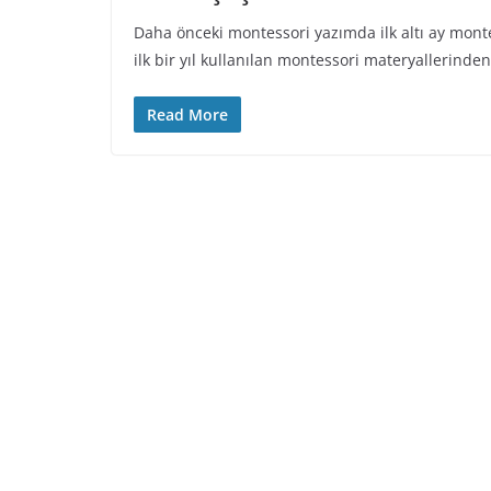
Daha önceki montessori yazımda ilk altı ay mont
ilk bir yıl kullanılan montessori materyallerinden
Read More