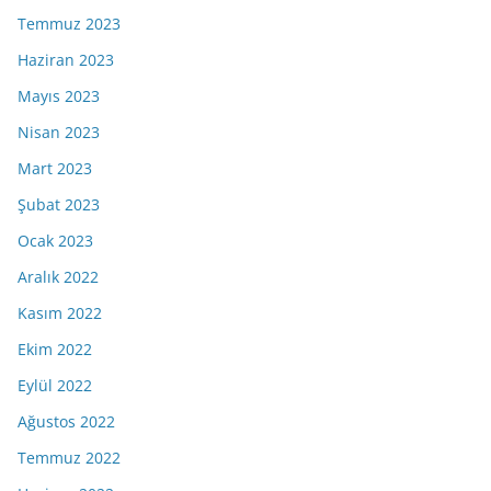
Temmuz 2023
Haziran 2023
Mayıs 2023
Nisan 2023
Mart 2023
Şubat 2023
Ocak 2023
Aralık 2022
Kasım 2022
Ekim 2022
Eylül 2022
Ağustos 2022
Temmuz 2022