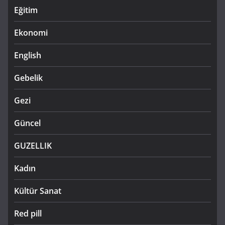
Eğitim
Ekonomi
English
Gebelik
Gezi
Güncel
GUZELLIK
Kadın
Kültür Sanat
Red pill