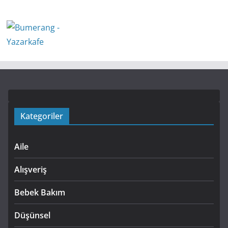
Kategoriler
Aile
Alışveriş
Bebek Bakım
Düşünsel