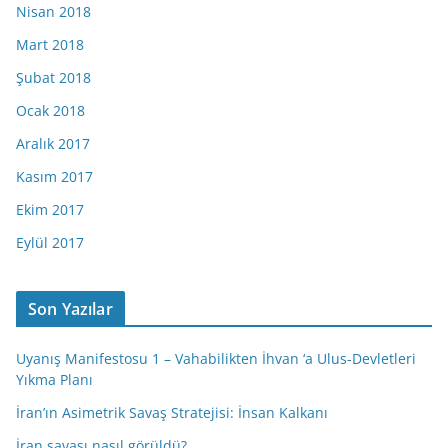
Nisan 2018
Mart 2018
Şubat 2018
Ocak 2018
Aralık 2017
Kasım 2017
Ekim 2017
Eylül 2017
Son Yazılar
Uyanış Manifestosu 1 – Vahabilikten İhvan ‘a Ulus-Devletleri
Yıkma Planı
İran’ın Asimetrik Savaş Stratejisi: İnsan Kalkanı
İran savaşı nasıl görüldü?