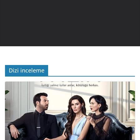
Dizi inceleme