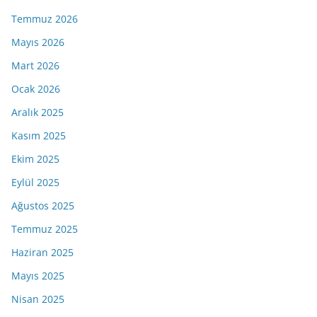
Temmuz 2026
Mayıs 2026
Mart 2026
Ocak 2026
Aralık 2025
Kasım 2025
Ekim 2025
Eylül 2025
Ağustos 2025
Temmuz 2025
Haziran 2025
Mayıs 2025
Nisan 2025