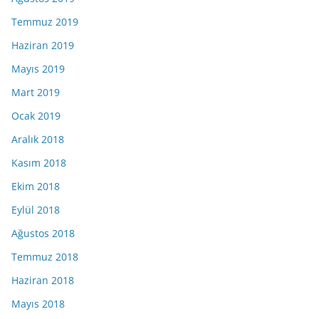
Temmuz 2019
Haziran 2019
Mayıs 2019
Mart 2019
Ocak 2019
Aralık 2018
Kasım 2018
Ekim 2018
Eylül 2018
Ağustos 2018
Temmuz 2018
Haziran 2018
Mayıs 2018