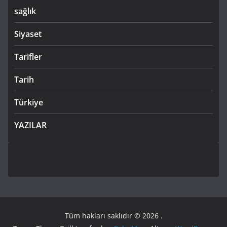
sağlık
Siyaset
Tarifler
Tarih
Türkiye
YAZILAR
Tüm hakları saklıdır © 2026
.