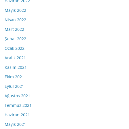
Haziran 2022
Mayıs 2022
Nisan 2022
Mart 2022
Şubat 2022
Ocak 2022
Aralık 2021
Kasım 2021
Ekim 2021
Eylül 2021
Ağustos 2021
Temmuz 2021
Haziran 2021
Mayıs 2021