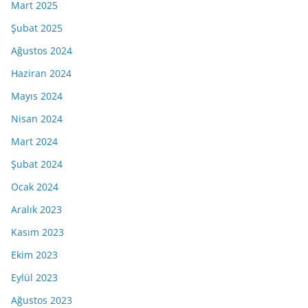
Mart 2025
Şubat 2025
Ağustos 2024
Haziran 2024
Mayıs 2024
Nisan 2024
Mart 2024
Şubat 2024
Ocak 2024
Aralık 2023
Kasım 2023
Ekim 2023
Eylül 2023
Ağustos 2023