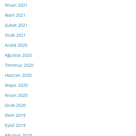
Nisan 2021
Mart 2021
Şubat 2021
Ocak 2021
Aralık 2020
Ağustos 2020
Temmuz 2020
Haziran 2020
Mayıs 2020
Nisan 2020
Ocak 2020
Ekim 2019
Eylül 2019
Ağustos 2019