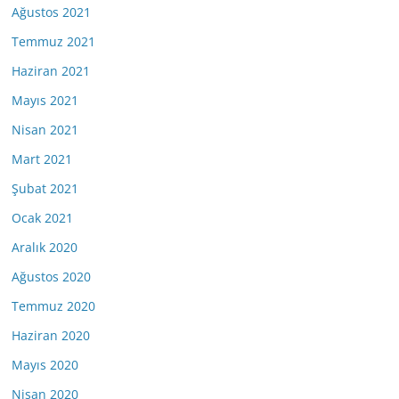
Ağustos 2021
Temmuz 2021
Haziran 2021
Mayıs 2021
Nisan 2021
Mart 2021
Şubat 2021
Ocak 2021
Aralık 2020
Ağustos 2020
Temmuz 2020
Haziran 2020
Mayıs 2020
Nisan 2020