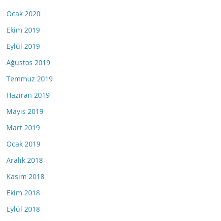
Ocak 2020
Ekim 2019
Eylül 2019
Ağustos 2019
Temmuz 2019
Haziran 2019
Mayıs 2019
Mart 2019
Ocak 2019
Aralık 2018
Kasım 2018
Ekim 2018
Eylül 2018