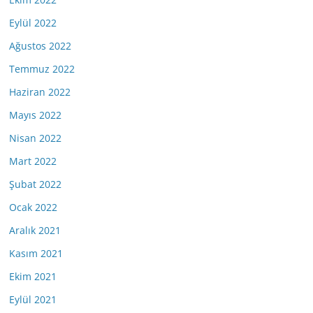
Eylül 2022
Ağustos 2022
Temmuz 2022
Haziran 2022
Mayıs 2022
Nisan 2022
Mart 2022
Şubat 2022
Ocak 2022
Aralık 2021
Kasım 2021
Ekim 2021
Eylül 2021