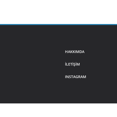
HAKKIMDA
ILETIŞIM
INSTAGRAM