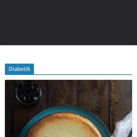
Diabetik