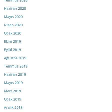
Temmuz 2020
Haziran 2020
Mayıs 2020
Nisan 2020
Ocak 2020
Ekim 2019
Eylül 2019
Ağustos 2019
Temmuz 2019
Haziran 2019
Mayıs 2019
Mart 2019
Ocak 2019
Aralık 2018