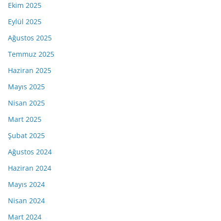
Ekim 2025
Eylül 2025
Ağustos 2025
Temmuz 2025
Haziran 2025
Mayıs 2025
Nisan 2025
Mart 2025
Şubat 2025
Ağustos 2024
Haziran 2024
Mayıs 2024
Nisan 2024
Mart 2024