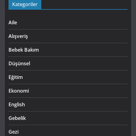
Kategoriler
Aile
Alışveriş
Bebek Bakım
Düşünsel
Eğitim
Ekonomi
English
Gebelik
Gezi