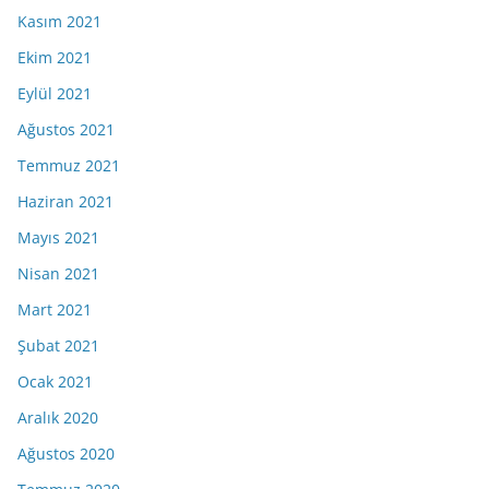
Kasım 2021
Ekim 2021
Eylül 2021
Ağustos 2021
Temmuz 2021
Haziran 2021
Mayıs 2021
Nisan 2021
Mart 2021
Şubat 2021
Ocak 2021
Aralık 2020
Ağustos 2020