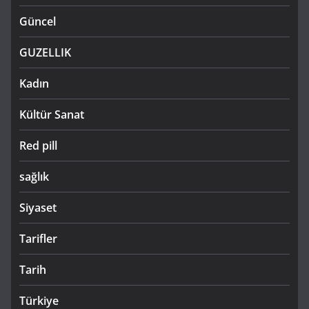
Güncel
GUZELLIK
Kadın
Kültür Sanat
Red pill
sağlık
Siyaset
Tarifler
Tarih
Türkiye