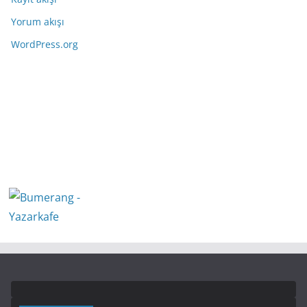
Yorum akışı
WordPress.org