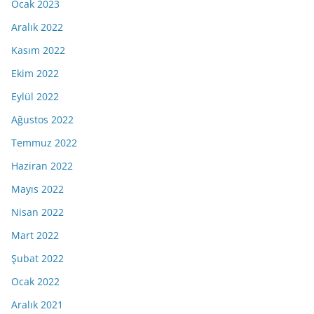
Ocak 2023
Aralık 2022
Kasım 2022
Ekim 2022
Eylül 2022
Ağustos 2022
Temmuz 2022
Haziran 2022
Mayıs 2022
Nisan 2022
Mart 2022
Şubat 2022
Ocak 2022
Aralık 2021