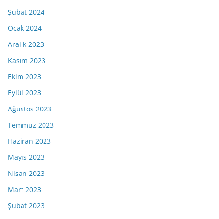
Şubat 2024
Ocak 2024
Aralık 2023
Kasım 2023
Ekim 2023
Eylül 2023
Ağustos 2023
Temmuz 2023
Haziran 2023
Mayıs 2023
Nisan 2023
Mart 2023
Şubat 2023