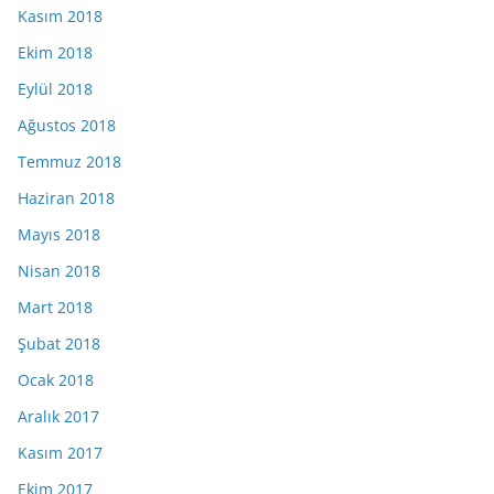
Kasım 2018
Ekim 2018
Eylül 2018
Ağustos 2018
Temmuz 2018
Haziran 2018
Mayıs 2018
Nisan 2018
Mart 2018
Şubat 2018
Ocak 2018
Aralık 2017
Kasım 2017
Ekim 2017