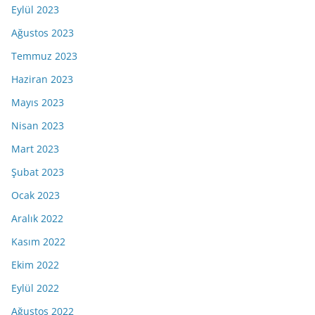
Eylül 2023
Ağustos 2023
Temmuz 2023
Haziran 2023
Mayıs 2023
Nisan 2023
Mart 2023
Şubat 2023
Ocak 2023
Aralık 2022
Kasım 2022
Ekim 2022
Eylül 2022
Ağustos 2022