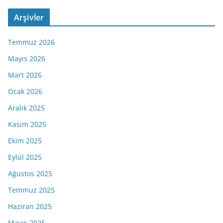
Arşivler
Temmuz 2026
Mayıs 2026
Mart 2026
Ocak 2026
Aralık 2025
Kasım 2025
Ekim 2025
Eylül 2025
Ağustos 2025
Temmuz 2025
Haziran 2025
Mayıs 2025