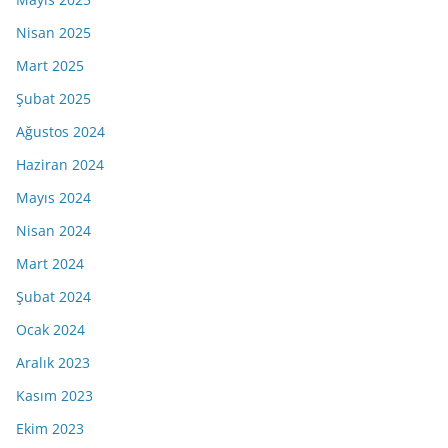
Nisan 2025
Mart 2025
Şubat 2025
Ağustos 2024
Haziran 2024
Mayıs 2024
Nisan 2024
Mart 2024
Şubat 2024
Ocak 2024
Aralık 2023
Kasım 2023
Ekim 2023