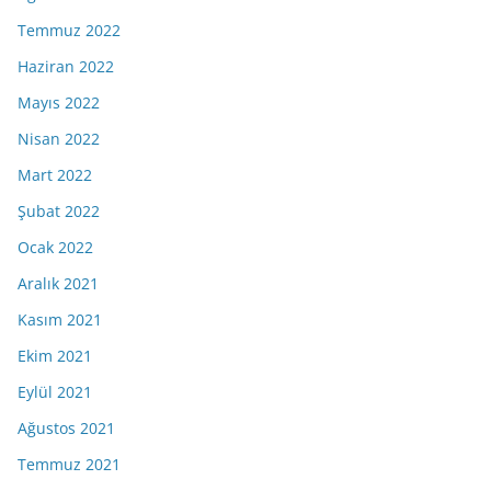
Temmuz 2022
Haziran 2022
Mayıs 2022
Nisan 2022
Mart 2022
Şubat 2022
Ocak 2022
Aralık 2021
Kasım 2021
Ekim 2021
Eylül 2021
Ağustos 2021
Temmuz 2021