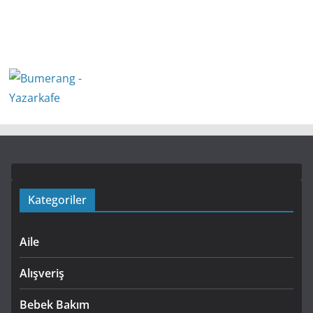
Kategoriler
Aile
Alışveriş
Bebek Bakım