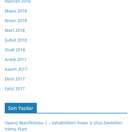
Haziran 2018
Mayıs 2018
Nisan 2018
Mart 2018
Şubat 2018
Ocak 2018
Aralık 2017
Kasım 2017
Ekim 2017
Eylül 2017
Son Yazılar
Uyanış Manifestosu 1 – Vahabilikten İhvan ‘a Ulus-Devletleri
Yıkma Planı