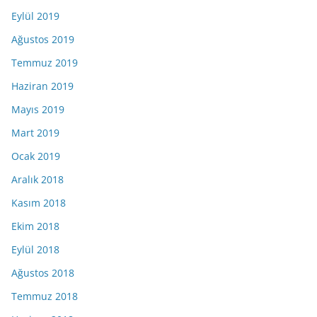
Eylül 2019
Ağustos 2019
Temmuz 2019
Haziran 2019
Mayıs 2019
Mart 2019
Ocak 2019
Aralık 2018
Kasım 2018
Ekim 2018
Eylül 2018
Ağustos 2018
Temmuz 2018