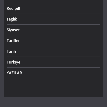
Red pill
sağlık
Siyaset
Tarifler
Tarih
Türkiye
YAZILAR