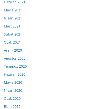
Haziran 2021
Mayıs 2021
Nisan 2021
Mart 2021
Şubat 2021
Ocak 2021
Aralık 2020
Ağustos 2020
Temmuz 2020
Haziran 2020
Mayıs 2020
Nisan 2020
Ocak 2020
Ekim 2019