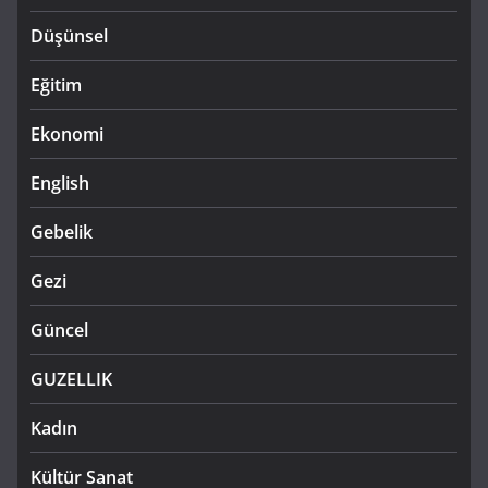
Düşünsel
Eğitim
Ekonomi
English
Gebelik
Gezi
Güncel
GUZELLIK
Kadın
Kültür Sanat