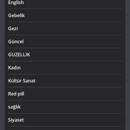
English
Gebelik
Gezi
Güncel
GUZELLIK
Kadın
Kültür Sanat
Red pill
sağlık
Siyaset