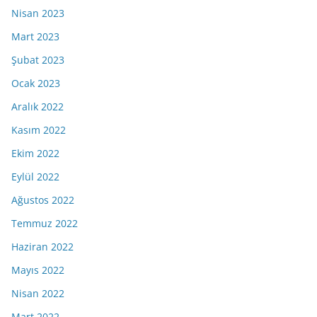
Nisan 2023
Mart 2023
Şubat 2023
Ocak 2023
Aralık 2022
Kasım 2022
Ekim 2022
Eylül 2022
Ağustos 2022
Temmuz 2022
Haziran 2022
Mayıs 2022
Nisan 2022
Mart 2022