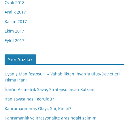
Ocak 2018
Aralık 2017
Kasım 2017
Ekim 2017
Eylül 2017
Son Yazılar
Uyanış Manifestosu 1 – Vahabilikten İhvan ‘a Ulus-Devletleri
Yıkma Planı
İran’ın Asimetrik Savaş Stratejisi: İnsan Kalkanı
İran savaşı nasıl görüldü?
Kahramanmaraş Olayı: Suç Kimin?
Kahramanlık ve irrasyonalite arasındaki salınım