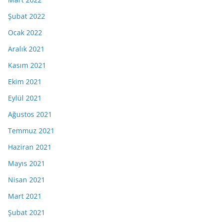
Şubat 2022
Ocak 2022
Aralık 2021
Kasım 2021
Ekim 2021
Eylül 2021
Ağustos 2021
Temmuz 2021
Haziran 2021
Mayıs 2021
Nisan 2021
Mart 2021
Şubat 2021