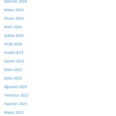
Haziran 2024
Mayıs 2024
Nisan 2024
Mart 2024
Şubat 2024
Ocak 2024
Aralık 2023
Kasım 2023
Ekim 2023
Eylül 2023
Ağustos 2023
Temmuz 2023
Haziran 2023
Mayıs 2023