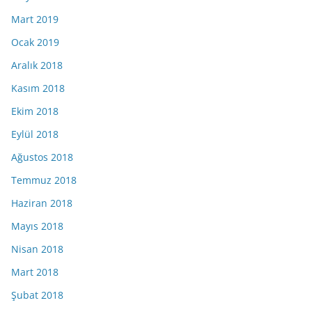
Mart 2019
Ocak 2019
Aralık 2018
Kasım 2018
Ekim 2018
Eylül 2018
Ağustos 2018
Temmuz 2018
Haziran 2018
Mayıs 2018
Nisan 2018
Mart 2018
Şubat 2018