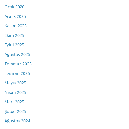
Ocak 2026
Aralık 2025
Kasım 2025
Ekim 2025
Eylül 2025
Ağustos 2025
Temmuz 2025
Haziran 2025
Mayıs 2025
Nisan 2025
Mart 2025
Şubat 2025
Ağustos 2024