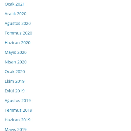
Ocak 2021
Aralık 2020
Ağustos 2020
Temmuz 2020
Haziran 2020
Mayıs 2020
Nisan 2020
Ocak 2020
Ekim 2019
Eylül 2019
Ağustos 2019
Temmuz 2019
Haziran 2019
Mayıs 2019