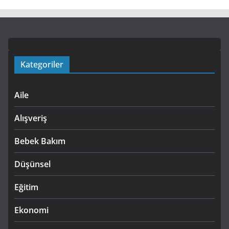
Kategoriler
Aile
Alışveriş
Bebek Bakım
Düşünsel
Eğitim
Ekonomi