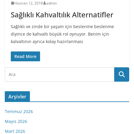
Haziran 12, 2018
admin
Sağlıklı Kahvaltılık Alternatifler
Sağlıklı ve zinde bir yaşam için beslenme beslenme
diyince de kahvaltı büyük rol oynuyor. Benim için
kalvaltının ayrıca kolay hazırlanması
Read More
Arşivler
Temmuz 2026
Mayıs 2026
Mart 2026