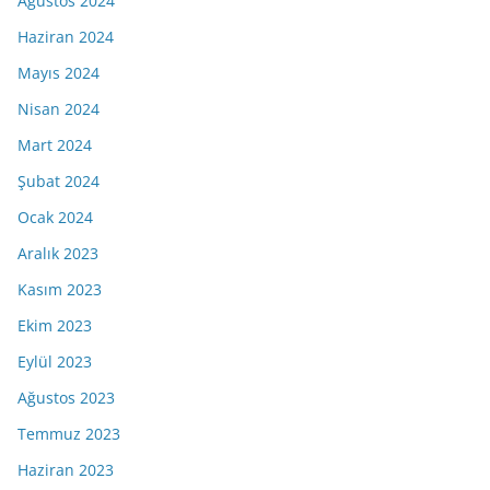
Ağustos 2024
Haziran 2024
Mayıs 2024
Nisan 2024
Mart 2024
Şubat 2024
Ocak 2024
Aralık 2023
Kasım 2023
Ekim 2023
Eylül 2023
Ağustos 2023
Temmuz 2023
Haziran 2023