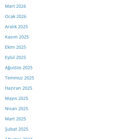
Mart 2026
Ocak 2026
Aralık 2025
Kasım 2025
Ekim 2025
Eylül 2025
Ağustos 2025
Temmuz 2025
Haziran 2025
Mayıs 2025
Nisan 2025
Mart 2025
Şubat 2025