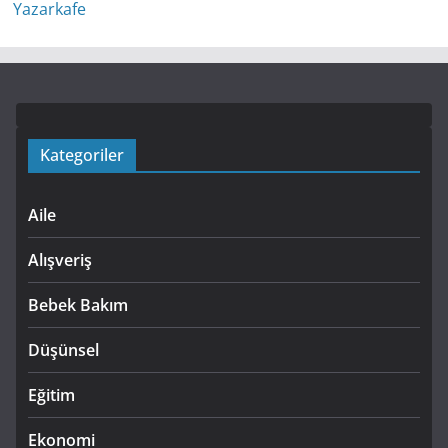
Kategoriler
Aile
Alışveriş
Bebek Bakım
Düşünsel
Eğitim
Ekonomi