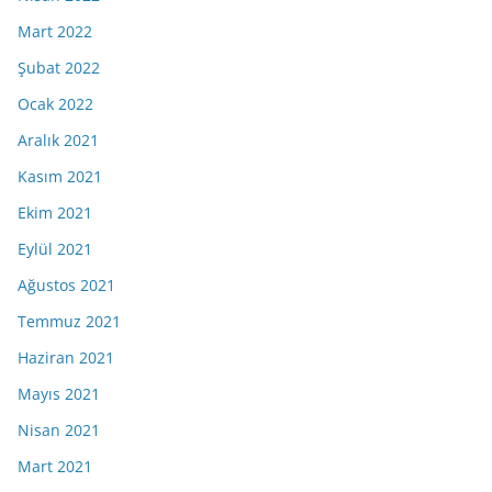
Mart 2022
Şubat 2022
Ocak 2022
Aralık 2021
Kasım 2021
Ekim 2021
Eylül 2021
Ağustos 2021
Temmuz 2021
Haziran 2021
Mayıs 2021
Nisan 2021
Mart 2021