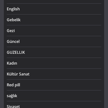
English
Gebelik
Gezi
Güncel
GUZELLIK
Kadın
Kültür Sanat
Red pill
sağlık
Siyaset