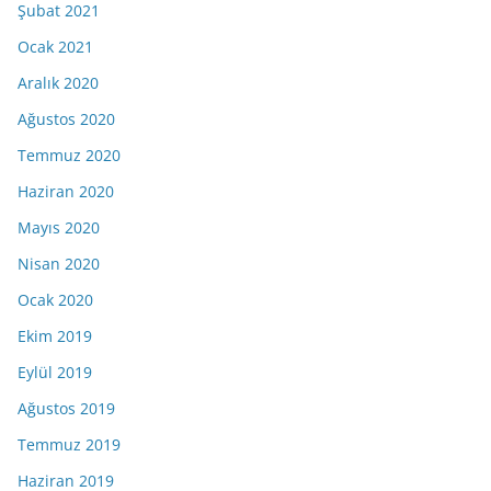
Şubat 2021
Ocak 2021
Aralık 2020
Ağustos 2020
Temmuz 2020
Haziran 2020
Mayıs 2020
Nisan 2020
Ocak 2020
Ekim 2019
Eylül 2019
Ağustos 2019
Temmuz 2019
Haziran 2019