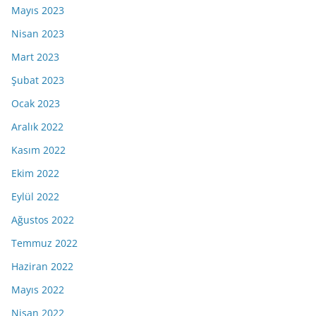
Mayıs 2023
Nisan 2023
Mart 2023
Şubat 2023
Ocak 2023
Aralık 2022
Kasım 2022
Ekim 2022
Eylül 2022
Ağustos 2022
Temmuz 2022
Haziran 2022
Mayıs 2022
Nisan 2022