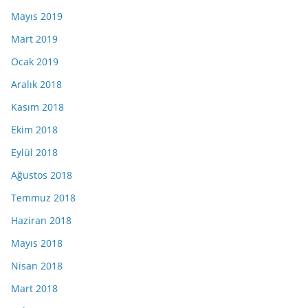
Mayıs 2019
Mart 2019
Ocak 2019
Aralık 2018
Kasım 2018
Ekim 2018
Eylül 2018
Ağustos 2018
Temmuz 2018
Haziran 2018
Mayıs 2018
Nisan 2018
Mart 2018