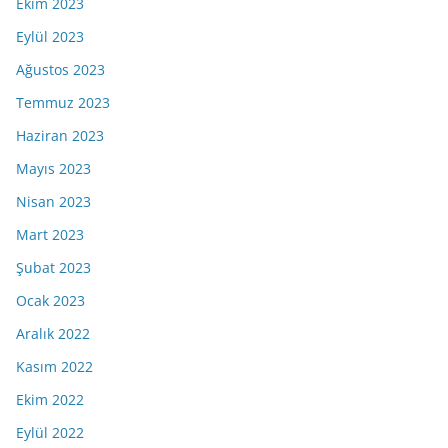
Ekim 2023
Eylül 2023
Ağustos 2023
Temmuz 2023
Haziran 2023
Mayıs 2023
Nisan 2023
Mart 2023
Şubat 2023
Ocak 2023
Aralık 2022
Kasım 2022
Ekim 2022
Eylül 2022