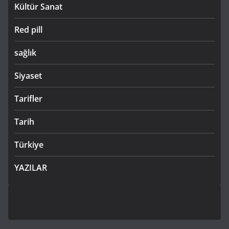
Kültür Sanat
Red pill
sağlık
Siyaset
Tarifler
Tarih
Türkiye
YAZILAR