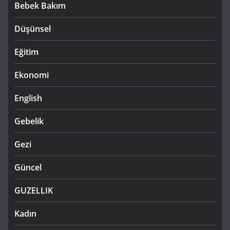
Bebek Bakım
Düşünsel
Eğitim
Ekonomi
English
Gebelik
Gezi
Güncel
GUZELLIK
Kadın