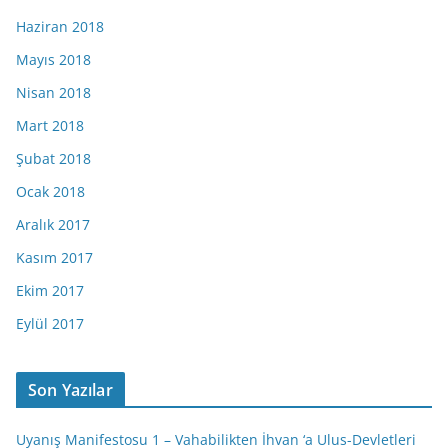
Haziran 2018
Mayıs 2018
Nisan 2018
Mart 2018
Şubat 2018
Ocak 2018
Aralık 2017
Kasım 2017
Ekim 2017
Eylül 2017
Son Yazılar
Uyanış Manifestosu 1 – Vahabilikten İhvan ‘a Ulus-Devletleri