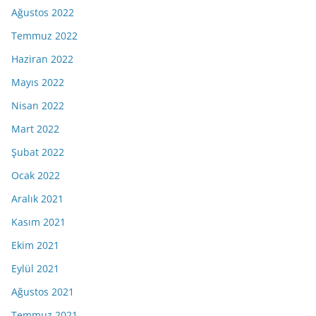
Ağustos 2022
Temmuz 2022
Haziran 2022
Mayıs 2022
Nisan 2022
Mart 2022
Şubat 2022
Ocak 2022
Aralık 2021
Kasım 2021
Ekim 2021
Eylül 2021
Ağustos 2021
Temmuz 2021