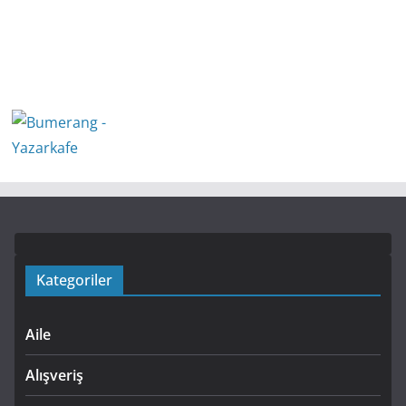
Kategoriler
Aile
Alışveriş