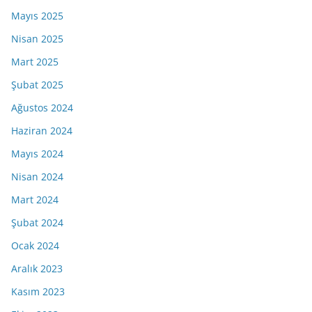
Mayıs 2025
Nisan 2025
Mart 2025
Şubat 2025
Ağustos 2024
Haziran 2024
Mayıs 2024
Nisan 2024
Mart 2024
Şubat 2024
Ocak 2024
Aralık 2023
Kasım 2023