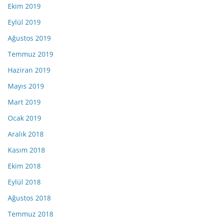
Ekim 2019
Eylül 2019
Ağustos 2019
Temmuz 2019
Haziran 2019
Mayıs 2019
Mart 2019
Ocak 2019
Aralık 2018
Kasım 2018
Ekim 2018
Eylül 2018
Ağustos 2018
Temmuz 2018