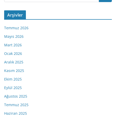
Arşivler
Temmuz 2026
Mayıs 2026
Mart 2026
Ocak 2026
Aralık 2025
Kasım 2025
Ekim 2025
Eylül 2025
Ağustos 2025
Temmuz 2025
Haziran 2025