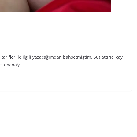
arifler ile ilgili yazacağımdan bahsetmiştim. Süt attırıcı çay
 Humana’yı