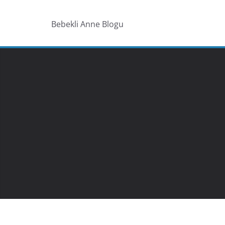
Skip
to
Bebekli Anne Blogu
content