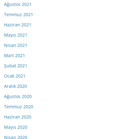
Ağustos 2021
Temmuz 2021
Haziran 2021
Mayıs 2021
Nisan 2021
Mart 2021
Şubat 2021
Ocak 2021
Aralık 2020
Ağustos 2020
Temmuz 2020
Haziran 2020
Mayıs 2020
Nisan 2020