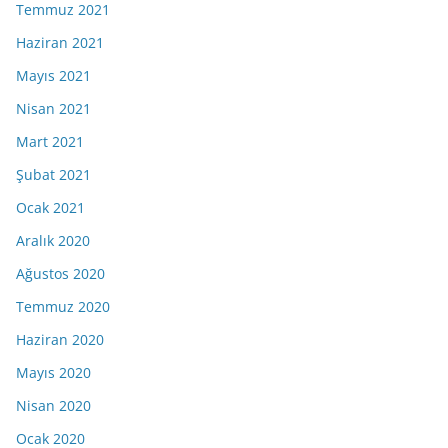
Temmuz 2021
Haziran 2021
Mayıs 2021
Nisan 2021
Mart 2021
Şubat 2021
Ocak 2021
Aralık 2020
Ağustos 2020
Temmuz 2020
Haziran 2020
Mayıs 2020
Nisan 2020
Ocak 2020