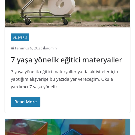
ALIŞVERIŞ
Temmuz 9, 2025
admin
7 yaşa yönelik eğitici materyaller
7 yaşa yönelik eğitici materyaller ya da aktiviteler için
yaptığım alışverişe bu yazıda yer vereceğim. Okula
yardımcı 7 yaşa yönelik
Read More