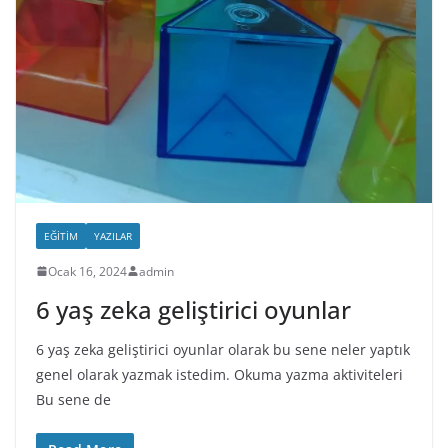
EĞITIM
YAZILAR
Ocak 16, 2024
admin
6 yaş zeka geliştirici oyunlar
6 yaş zeka geliştirici oyunlar olarak bu sene neler yaptık
genel olarak yazmak istedim. Okuma yazma aktiviteleri
Bu sene de