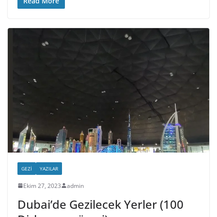
Read More
GEZI
YAZILAR
Ekim 27, 2023
admin
Dubai’de Gezilecek Yerler (100