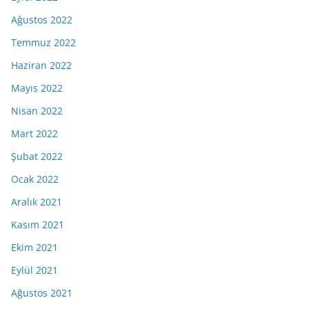
Ağustos 2022
Temmuz 2022
Haziran 2022
Mayıs 2022
Nisan 2022
Mart 2022
Şubat 2022
Ocak 2022
Aralık 2021
Kasım 2021
Ekim 2021
Eylül 2021
Ağustos 2021