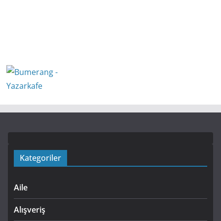
Kategoriler
Aile
Alışveriş