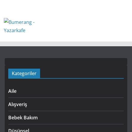
Kategoriler
Aile
Alışveriş
Bebek Bakım
Düşünsel