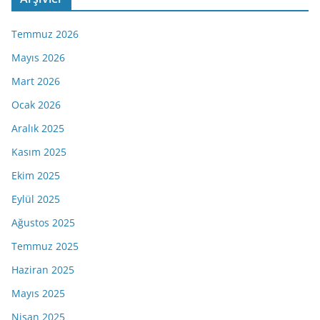
Temmuz 2026
Mayıs 2026
Mart 2026
Ocak 2026
Aralık 2025
Kasım 2025
Ekim 2025
Eylül 2025
Ağustos 2025
Temmuz 2025
Haziran 2025
Mayıs 2025
Nisan 2025