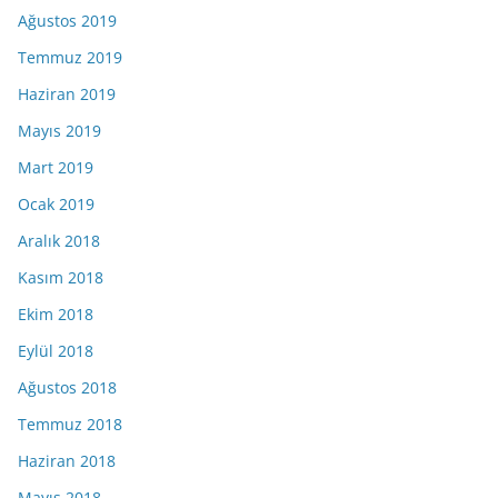
Ağustos 2019
Temmuz 2019
Haziran 2019
Mayıs 2019
Mart 2019
Ocak 2019
Aralık 2018
Kasım 2018
Ekim 2018
Eylül 2018
Ağustos 2018
Temmuz 2018
Haziran 2018
Mayıs 2018