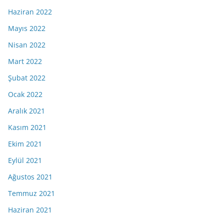
Haziran 2022
Mayıs 2022
Nisan 2022
Mart 2022
Şubat 2022
Ocak 2022
Aralık 2021
Kasım 2021
Ekim 2021
Eylül 2021
Ağustos 2021
Temmuz 2021
Haziran 2021