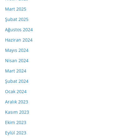
Mart 2025
Şubat 2025
Ağustos 2024
Haziran 2024
Mayıs 2024
Nisan 2024
Mart 2024
Şubat 2024
Ocak 2024
Aralık 2023
Kasım 2023
Ekim 2023
Eylül 2023