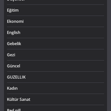
Eğitim
Ekonomi
English
Gebelik
Gezi
Güncel
GUZELLIK
Kadın
Kültür Sanat
Red pill