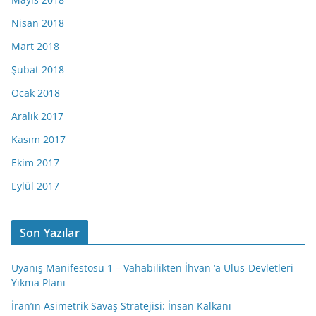
Nisan 2018
Mart 2018
Şubat 2018
Ocak 2018
Aralık 2017
Kasım 2017
Ekim 2017
Eylül 2017
Son Yazılar
Uyanış Manifestosu 1 – Vahabilikten İhvan ‘a Ulus-Devletleri
Yıkma Planı
İran’ın Asimetrik Savaş Stratejisi: İnsan Kalkanı