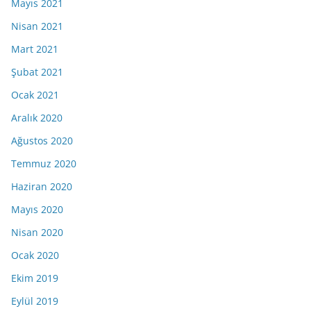
Mayıs 2021
Nisan 2021
Mart 2021
Şubat 2021
Ocak 2021
Aralık 2020
Ağustos 2020
Temmuz 2020
Haziran 2020
Mayıs 2020
Nisan 2020
Ocak 2020
Ekim 2019
Eylül 2019