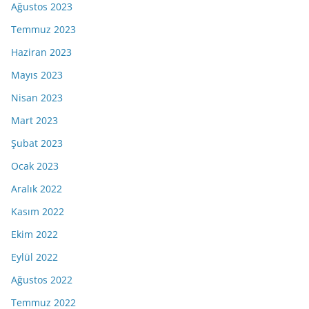
Ağustos 2023
Temmuz 2023
Haziran 2023
Mayıs 2023
Nisan 2023
Mart 2023
Şubat 2023
Ocak 2023
Aralık 2022
Kasım 2022
Ekim 2022
Eylül 2022
Ağustos 2022
Temmuz 2022