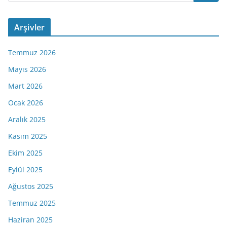
Arşivler
Temmuz 2026
Mayıs 2026
Mart 2026
Ocak 2026
Aralık 2025
Kasım 2025
Ekim 2025
Eylül 2025
Ağustos 2025
Temmuz 2025
Haziran 2025