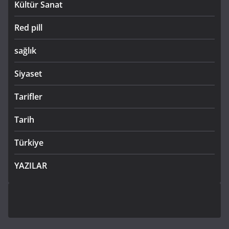
Kültür Sanat
Red pill
sağlık
Siyaset
Tarifler
Tarih
Türkiye
YAZILAR