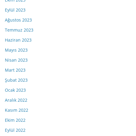
Eylül 2023
Ağustos 2023
Temmuz 2023
Haziran 2023
Mayıs 2023
Nisan 2023
Mart 2023
Şubat 2023
Ocak 2023
Aralık 2022
Kasım 2022
Ekim 2022
Eylül 2022