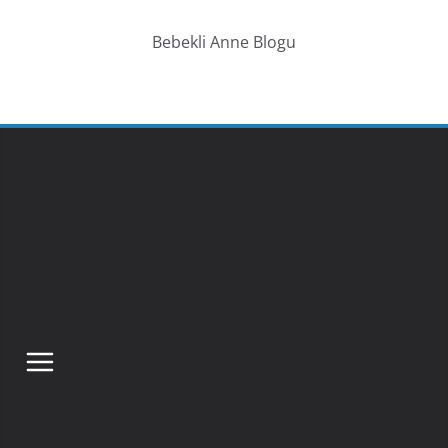
Skip
to
Bebekli Anne Blogu
content