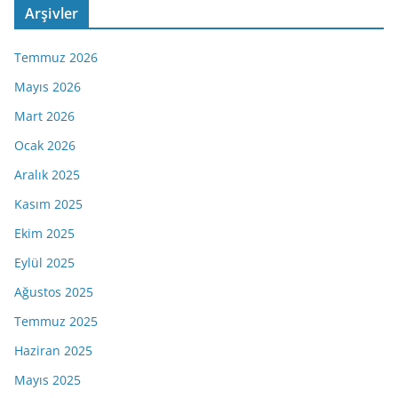
Arşivler
Temmuz 2026
Mayıs 2026
Mart 2026
Ocak 2026
Aralık 2025
Kasım 2025
Ekim 2025
Eylül 2025
Ağustos 2025
Temmuz 2025
Haziran 2025
Mayıs 2025