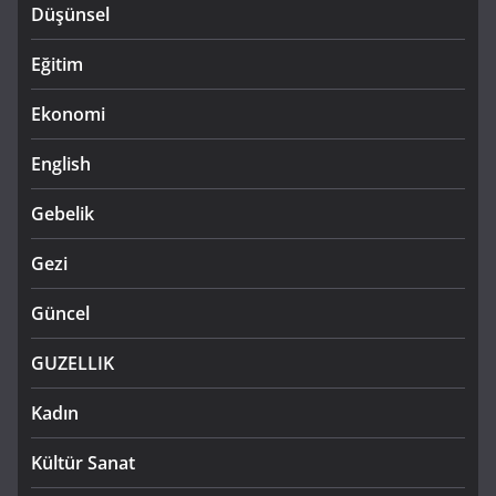
Düşünsel
Eğitim
Ekonomi
English
Gebelik
Gezi
Güncel
GUZELLIK
Kadın
Kültür Sanat