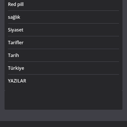
Red pill
sağlık
Siyaset
Tarifler
Tarih
Türkiye
YAZILAR