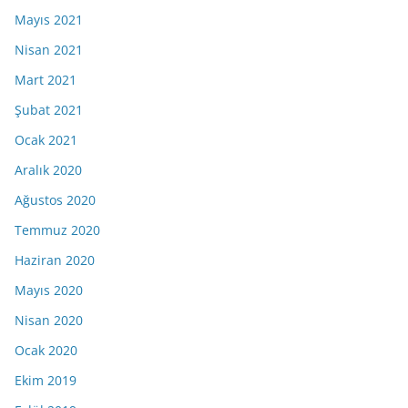
Mayıs 2021
Nisan 2021
Mart 2021
Şubat 2021
Ocak 2021
Aralık 2020
Ağustos 2020
Temmuz 2020
Haziran 2020
Mayıs 2020
Nisan 2020
Ocak 2020
Ekim 2019