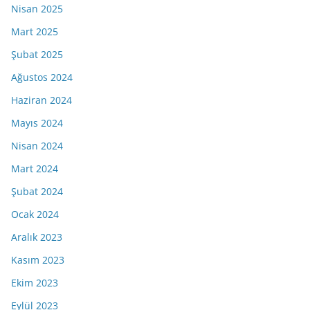
Nisan 2025
Mart 2025
Şubat 2025
Ağustos 2024
Haziran 2024
Mayıs 2024
Nisan 2024
Mart 2024
Şubat 2024
Ocak 2024
Aralık 2023
Kasım 2023
Ekim 2023
Eylül 2023