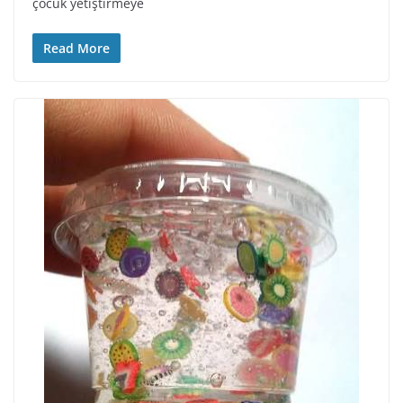
çocuk yetiştirmeye
Read More