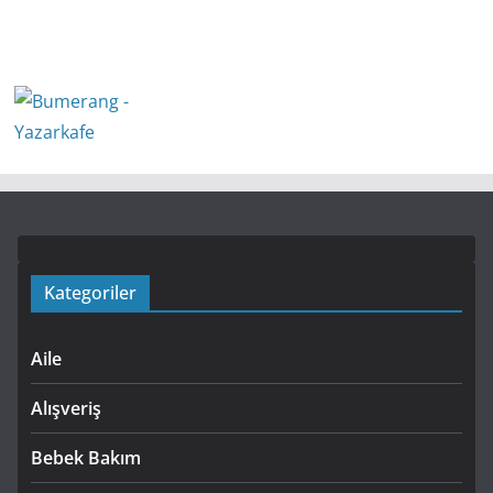
Kategoriler
Aile
Alışveriş
Bebek Bakım