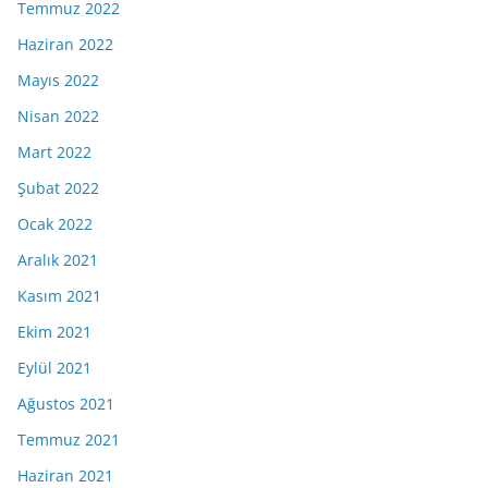
Temmuz 2022
Haziran 2022
Mayıs 2022
Nisan 2022
Mart 2022
Şubat 2022
Ocak 2022
Aralık 2021
Kasım 2021
Ekim 2021
Eylül 2021
Ağustos 2021
Temmuz 2021
Haziran 2021