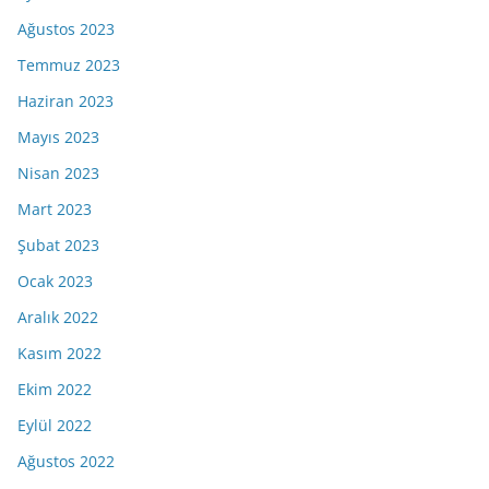
Ağustos 2023
Temmuz 2023
Haziran 2023
Mayıs 2023
Nisan 2023
Mart 2023
Şubat 2023
Ocak 2023
Aralık 2022
Kasım 2022
Ekim 2022
Eylül 2022
Ağustos 2022