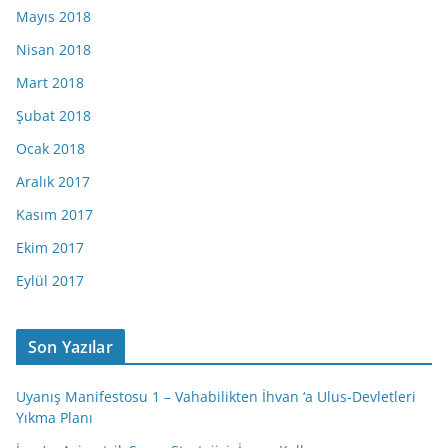
Mayıs 2018
Nisan 2018
Mart 2018
Şubat 2018
Ocak 2018
Aralık 2017
Kasım 2017
Ekim 2017
Eylül 2017
Son Yazılar
Uyanış Manifestosu 1 – Vahabilikten İhvan ‘a Ulus-Devletleri
Yıkma Planı