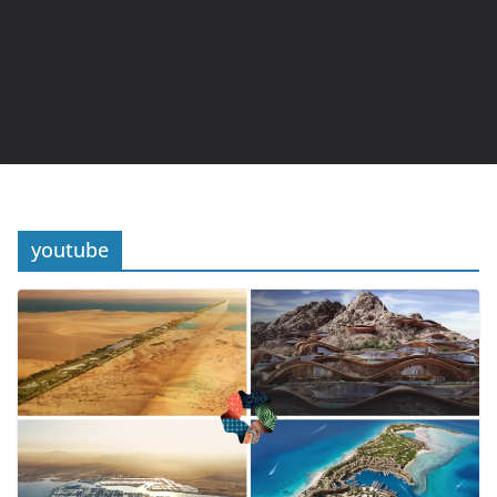
youtube