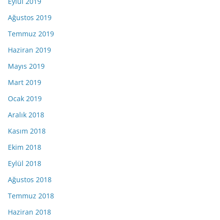
Eylül 2019
Ağustos 2019
Temmuz 2019
Haziran 2019
Mayıs 2019
Mart 2019
Ocak 2019
Aralık 2018
Kasım 2018
Ekim 2018
Eylül 2018
Ağustos 2018
Temmuz 2018
Haziran 2018