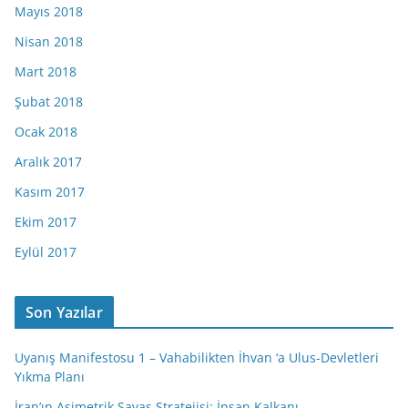
Mayıs 2018
Nisan 2018
Mart 2018
Şubat 2018
Ocak 2018
Aralık 2017
Kasım 2017
Ekim 2017
Eylül 2017
Son Yazılar
Uyanış Manifestosu 1 – Vahabilikten İhvan ‘a Ulus-Devletleri
Yıkma Planı
İran’ın Asimetrik Savaş Stratejisi: İnsan Kalkanı