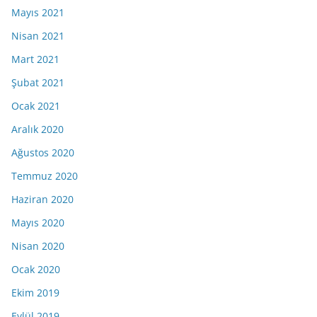
Mayıs 2021
Nisan 2021
Mart 2021
Şubat 2021
Ocak 2021
Aralık 2020
Ağustos 2020
Temmuz 2020
Haziran 2020
Mayıs 2020
Nisan 2020
Ocak 2020
Ekim 2019
Eylül 2019