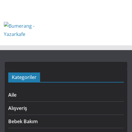
Kategoriler
Aile
Alışveriş
Bebek Bakım