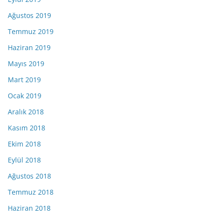
Ağustos 2019
Temmuz 2019
Haziran 2019
Mayıs 2019
Mart 2019
Ocak 2019
Aralık 2018
Kasım 2018
Ekim 2018
Eylül 2018
Ağustos 2018
Temmuz 2018
Haziran 2018