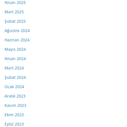
Nisan 2025
Mart 2025
Şubat 2025
Ağustos 2024
Haziran 2024
Mayıs 2024
Nisan 2024
Mart 2024
Şubat 2024
Ocak 2024
Aralık 2023
Kasım 2023
Ekim 2023
Eylül 2023