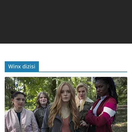
Winx dizisi