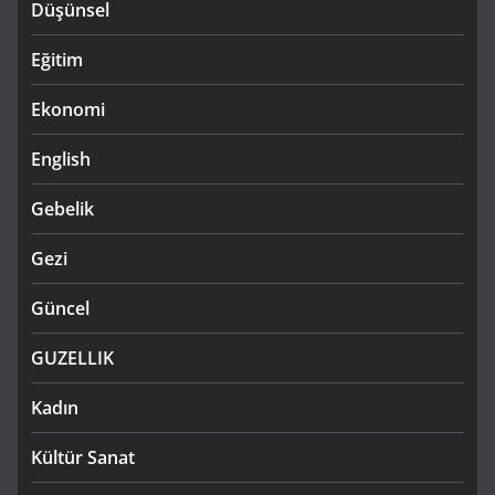
Düşünsel
Eğitim
Ekonomi
English
Gebelik
Gezi
Güncel
GUZELLIK
Kadın
Kültür Sanat