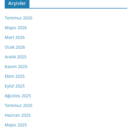
Arşivler
Temmuz 2026
Mayıs 2026
Mart 2026
Ocak 2026
Aralık 2025
Kasım 2025
Ekim 2025
Eylül 2025
Ağustos 2025
Temmuz 2025
Haziran 2025
Mayıs 2025