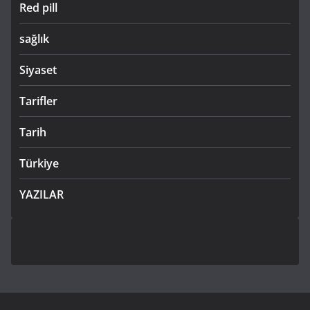
Red pill
sağlık
Siyaset
Tarifler
Tarih
Türkiye
YAZILAR