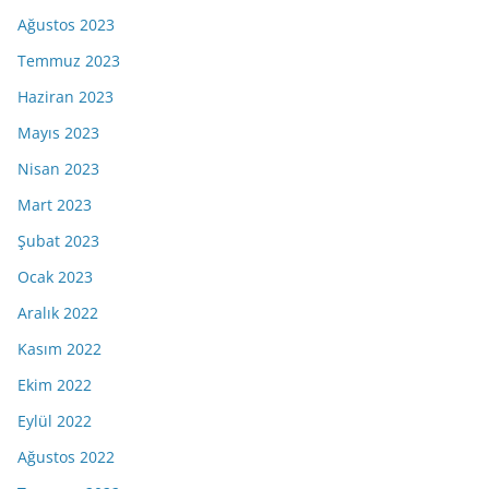
Ağustos 2023
Temmuz 2023
Haziran 2023
Mayıs 2023
Nisan 2023
Mart 2023
Şubat 2023
Ocak 2023
Aralık 2022
Kasım 2022
Ekim 2022
Eylül 2022
Ağustos 2022