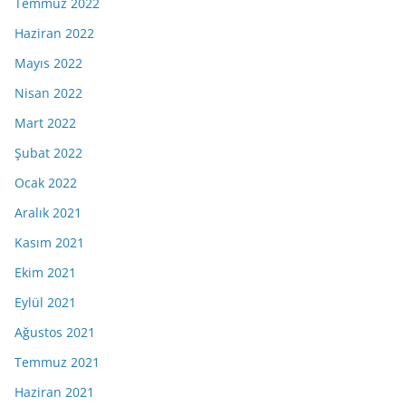
Temmuz 2022
Haziran 2022
Mayıs 2022
Nisan 2022
Mart 2022
Şubat 2022
Ocak 2022
Aralık 2021
Kasım 2021
Ekim 2021
Eylül 2021
Ağustos 2021
Temmuz 2021
Haziran 2021