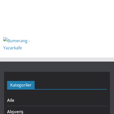
Kategoriler
Aile
Alışveriş