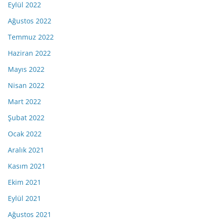
Eylül 2022
Ağustos 2022
Temmuz 2022
Haziran 2022
Mayıs 2022
Nisan 2022
Mart 2022
Şubat 2022
Ocak 2022
Aralık 2021
Kasım 2021
Ekim 2021
Eylül 2021
Ağustos 2021