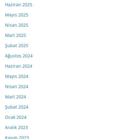
Haziran 2025
Mayıs 2025
Nisan 2025
Mart 2025
Şubat 2025
Ağustos 2024
Haziran 2024
Mayıs 2024
Nisan 2024
Mart 2024
Şubat 2024
Ocak 2024
Aralık 2023
Kasım 2023