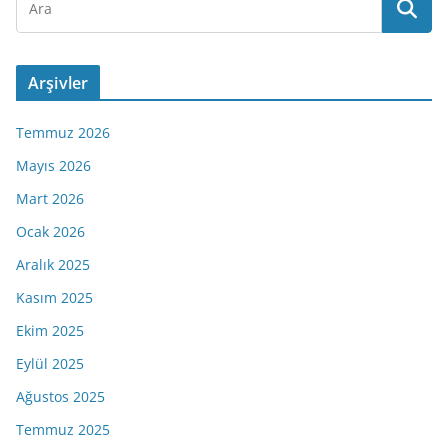
Arşivler
Temmuz 2026
Mayıs 2026
Mart 2026
Ocak 2026
Aralık 2025
Kasım 2025
Ekim 2025
Eylül 2025
Ağustos 2025
Temmuz 2025