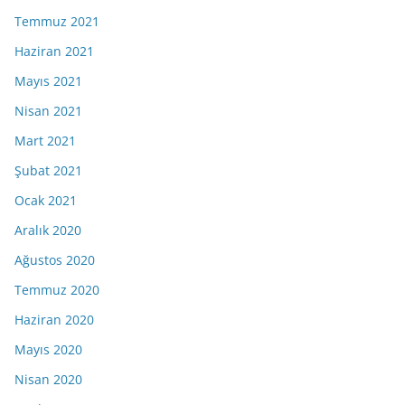
Temmuz 2021
Haziran 2021
Mayıs 2021
Nisan 2021
Mart 2021
Şubat 2021
Ocak 2021
Aralık 2020
Ağustos 2020
Temmuz 2020
Haziran 2020
Mayıs 2020
Nisan 2020