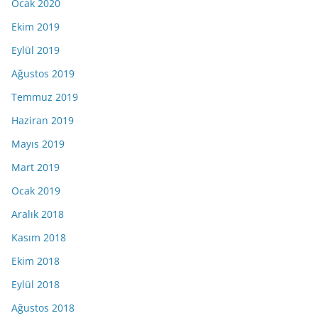
Ocak 2020
Ekim 2019
Eylül 2019
Ağustos 2019
Temmuz 2019
Haziran 2019
Mayıs 2019
Mart 2019
Ocak 2019
Aralık 2018
Kasım 2018
Ekim 2018
Eylül 2018
Ağustos 2018