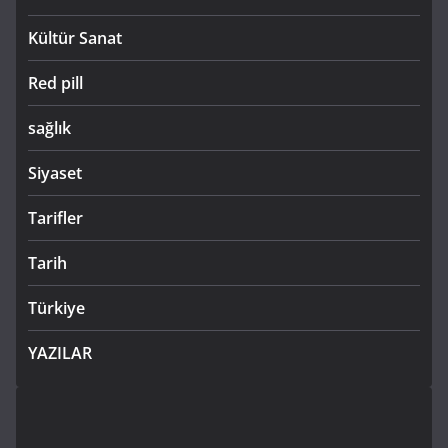
Kültür Sanat
Red pill
sağlık
Siyaset
Tarifler
Tarih
Türkiye
YAZILAR