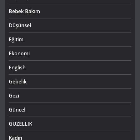
Bebek Bakım
Düşünsel
Eğitim
Ekonomi
English
Gebelik
Gezi
Güncel
GUZELLIK
Kadın