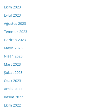
Ekim 2023
Eylül 2023
Ağustos 2023
Temmuz 2023
Haziran 2023
Mayıs 2023
Nisan 2023
Mart 2023
Şubat 2023
Ocak 2023
Aralık 2022
Kasım 2022
Ekim 2022