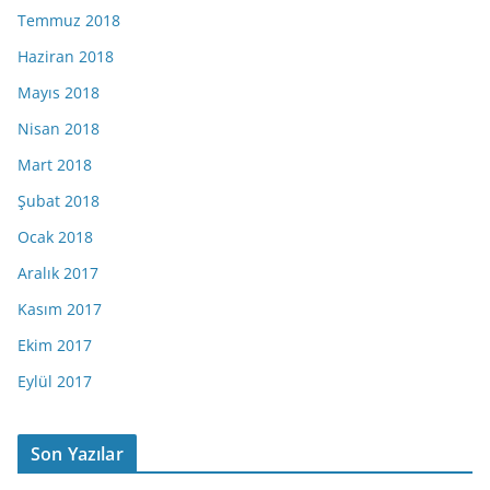
Temmuz 2018
Haziran 2018
Mayıs 2018
Nisan 2018
Mart 2018
Şubat 2018
Ocak 2018
Aralık 2017
Kasım 2017
Ekim 2017
Eylül 2017
Son Yazılar