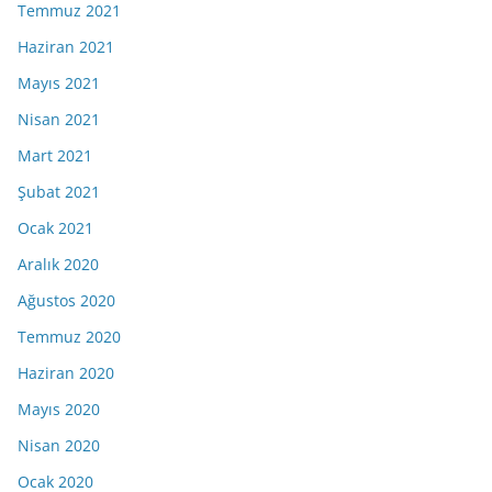
Temmuz 2021
Haziran 2021
Mayıs 2021
Nisan 2021
Mart 2021
Şubat 2021
Ocak 2021
Aralık 2020
Ağustos 2020
Temmuz 2020
Haziran 2020
Mayıs 2020
Nisan 2020
Ocak 2020