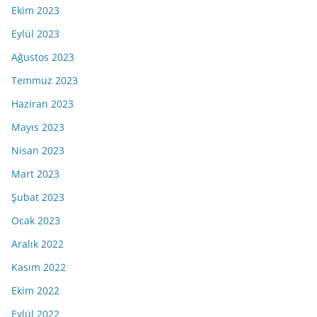
Ekim 2023
Eylül 2023
Ağustos 2023
Temmuz 2023
Haziran 2023
Mayıs 2023
Nisan 2023
Mart 2023
Şubat 2023
Ocak 2023
Aralık 2022
Kasım 2022
Ekim 2022
Eylül 2022