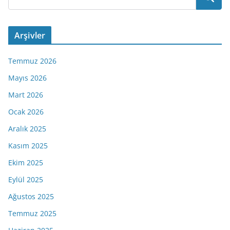
Arşivler
Temmuz 2026
Mayıs 2026
Mart 2026
Ocak 2026
Aralık 2025
Kasım 2025
Ekim 2025
Eylül 2025
Ağustos 2025
Temmuz 2025