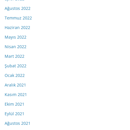
Ağustos 2022
Temmuz 2022
Haziran 2022
Mayıs 2022
Nisan 2022
Mart 2022
Şubat 2022
Ocak 2022
Aralık 2021
Kasım 2021
Ekim 2021
Eylül 2021
Ağustos 2021