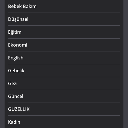
Bebek Bakım
Düşünsel
Eğitim
Ekonomi
English
Gebelik
Gezi
Güncel
GUZELLIK
Kadın