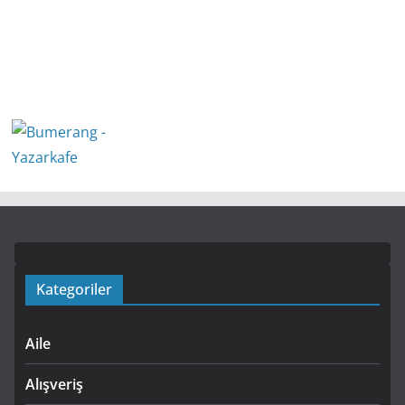
Kategoriler
Aile
Alışveriş