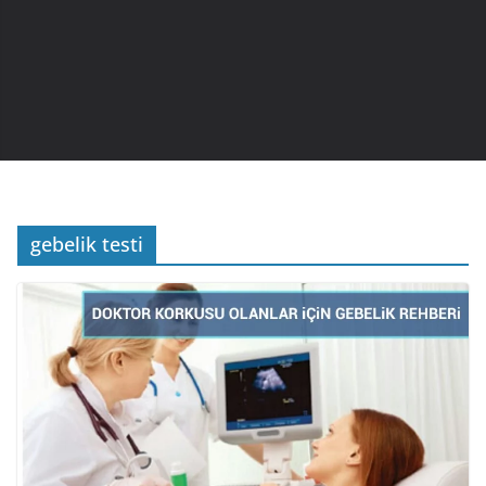
gebelik testi