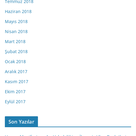
Temmuz 2018
Haziran 2018
Mayıs 2018
Nisan 2018
Mart 2018
Şubat 2018
Ocak 2018
Aralık 2017
Kasım 2017
Ekim 2017
Eylül 2017
Son Yazılar