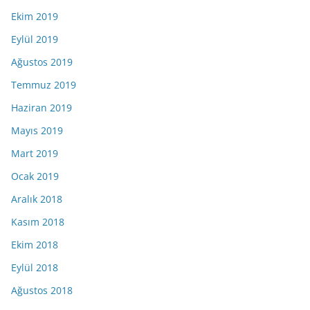
Ekim 2019
Eylül 2019
Ağustos 2019
Temmuz 2019
Haziran 2019
Mayıs 2019
Mart 2019
Ocak 2019
Aralık 2018
Kasım 2018
Ekim 2018
Eylül 2018
Ağustos 2018