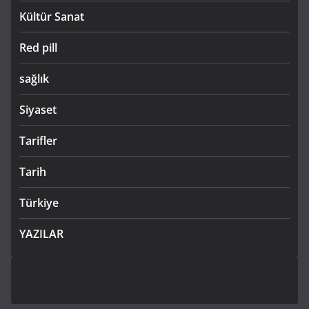
Kültür Sanat
Red pill
sağlık
Siyaset
Tarifler
Tarih
Türkiye
YAZILAR