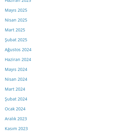
Haziran 2025
Mayıs 2025
Nisan 2025
Mart 2025
Şubat 2025
Ağustos 2024
Haziran 2024
Mayıs 2024
Nisan 2024
Mart 2024
Şubat 2024
Ocak 2024
Aralık 2023
Kasım 2023