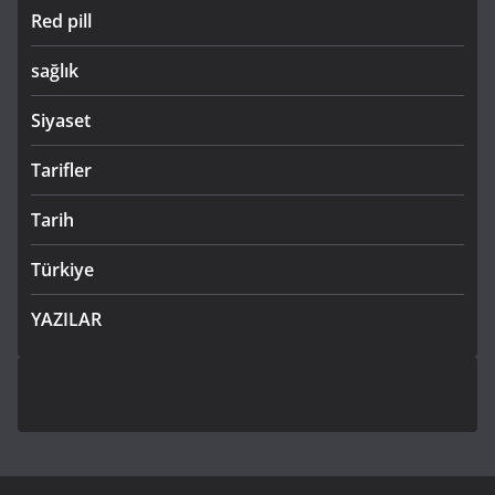
Red pill
sağlık
Siyaset
Tarifler
Tarih
Türkiye
YAZILAR