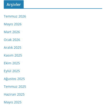
Arşivler
Temmuz 2026
Mayıs 2026
Mart 2026
Ocak 2026
Aralık 2025
Kasım 2025
Ekim 2025
Eylül 2025
Ağustos 2025
Temmuz 2025
Haziran 2025
Mayıs 2025