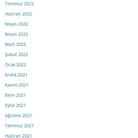
Temmuz 2022
Haziran 2022
Mayıs 2022
Nisan 2022
Mart 2022
Şubat 2022
Ocak 2022
Aralık 2021
Kasım 2021
Ekim 2021
Eylül 2021
Ağustos 2021
Temmuz 2021
Haziran 2021