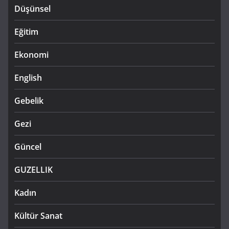
Düşünsel
Eğitim
Ekonomi
English
Gebelik
Gezi
Güncel
GUZELLIK
Kadın
Kültür Sanat