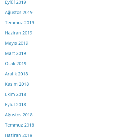
Eylül 2019
Ağustos 2019
Temmuz 2019
Haziran 2019
Mayıs 2019
Mart 2019
Ocak 2019
Aralık 2018
Kasım 2018
Ekim 2018
Eylül 2018
Ağustos 2018
Temmuz 2018
Haziran 2018