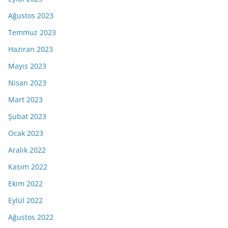
Ağustos 2023
Temmuz 2023
Haziran 2023
Mayıs 2023
Nisan 2023
Mart 2023
Şubat 2023
Ocak 2023
Aralık 2022
Kasım 2022
Ekim 2022
Eylül 2022
Ağustos 2022