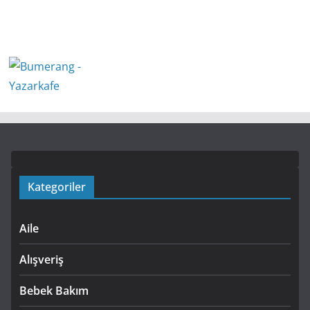
Kategoriler
Aile
Alışveriş
Bebek Bakım