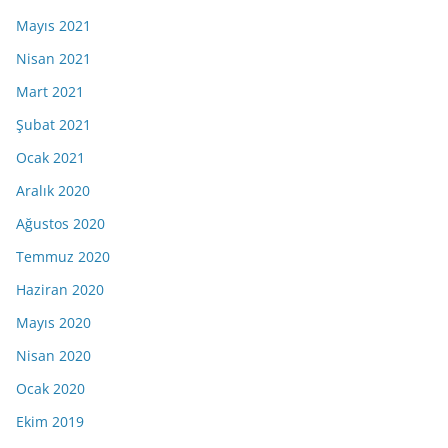
Mayıs 2021
Nisan 2021
Mart 2021
Şubat 2021
Ocak 2021
Aralık 2020
Ağustos 2020
Temmuz 2020
Haziran 2020
Mayıs 2020
Nisan 2020
Ocak 2020
Ekim 2019