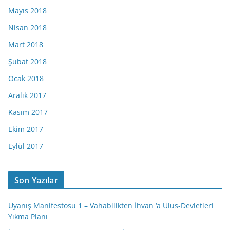
Mayıs 2018
Nisan 2018
Mart 2018
Şubat 2018
Ocak 2018
Aralık 2017
Kasım 2017
Ekim 2017
Eylül 2017
Son Yazılar
Uyanış Manifestosu 1 – Vahabilikten İhvan ‘a Ulus-Devletleri
Yıkma Planı