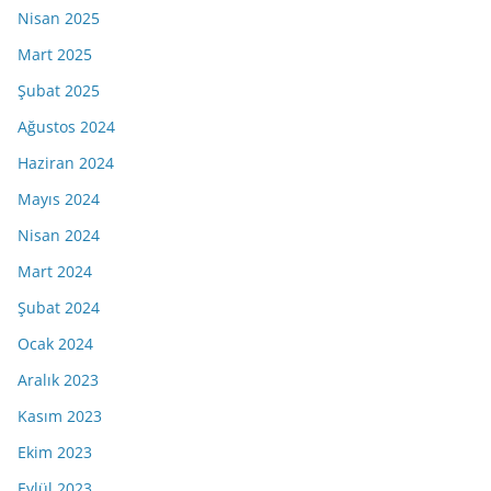
Nisan 2025
Mart 2025
Şubat 2025
Ağustos 2024
Haziran 2024
Mayıs 2024
Nisan 2024
Mart 2024
Şubat 2024
Ocak 2024
Aralık 2023
Kasım 2023
Ekim 2023
Eylül 2023