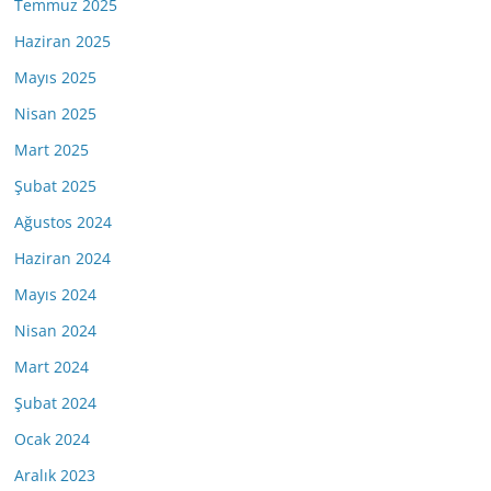
Temmuz 2025
Haziran 2025
Mayıs 2025
Nisan 2025
Mart 2025
Şubat 2025
Ağustos 2024
Haziran 2024
Mayıs 2024
Nisan 2024
Mart 2024
Şubat 2024
Ocak 2024
Aralık 2023