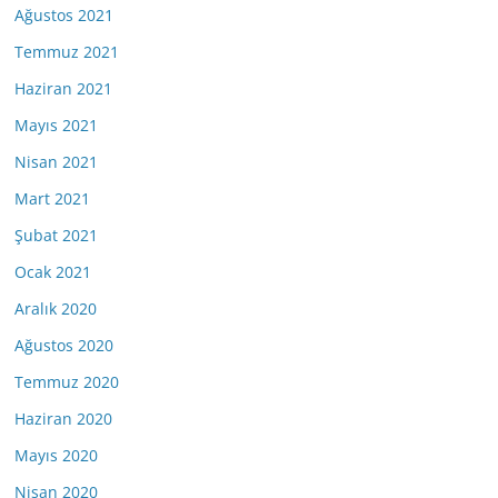
Ağustos 2021
Temmuz 2021
Haziran 2021
Mayıs 2021
Nisan 2021
Mart 2021
Şubat 2021
Ocak 2021
Aralık 2020
Ağustos 2020
Temmuz 2020
Haziran 2020
Mayıs 2020
Nisan 2020