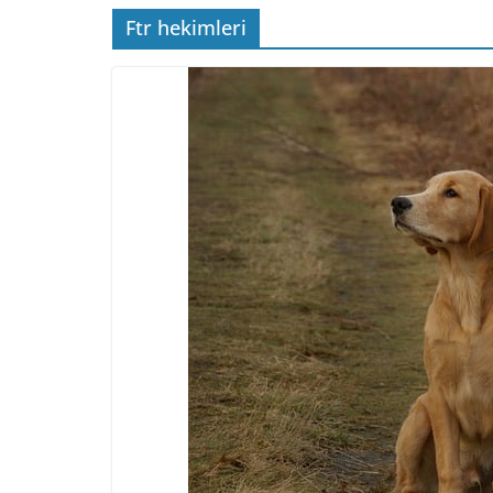
Ftr hekimleri