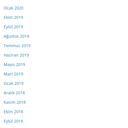
Ocak 2020
Ekim 2019
Eylül 2019
Ağustos 2019
Temmuz 2019
Haziran 2019
Mayıs 2019
Mart 2019
Ocak 2019
Aralık 2018
Kasım 2018
Ekim 2018
Eylül 2018