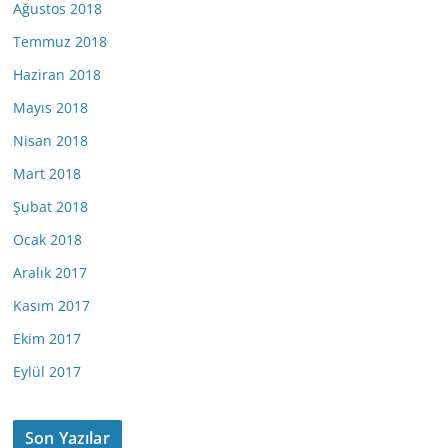
Ağustos 2018
Temmuz 2018
Haziran 2018
Mayıs 2018
Nisan 2018
Mart 2018
Şubat 2018
Ocak 2018
Aralık 2017
Kasım 2017
Ekim 2017
Eylül 2017
Son Yazılar