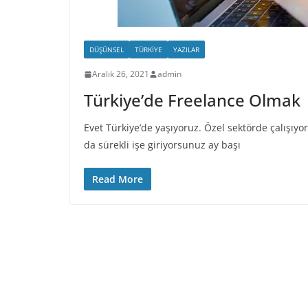
DÜŞÜNSEL
TÜRKIYE
YAZILAR
Aralık 26, 2021
admin
Türkiye’de Freelance Olmak
Evet Türkiye’de yaşıyoruz. Özel sektörde çalışıy
da sürekli işe giriyorsunuz ay başı
Read More