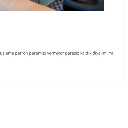
oruz ama patron paramızı vermiyor parasız kaldık diyelim. Ya