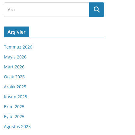
Arşivler
Temmuz 2026
Mayıs 2026
Mart 2026
Ocak 2026
Aralık 2025
Kasım 2025
Ekim 2025
Eylül 2025
Ağustos 2025