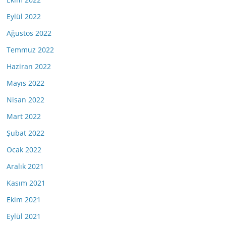
Eylül 2022
Ağustos 2022
Temmuz 2022
Haziran 2022
Mayıs 2022
Nisan 2022
Mart 2022
Şubat 2022
Ocak 2022
Aralık 2021
Kasım 2021
Ekim 2021
Eylül 2021