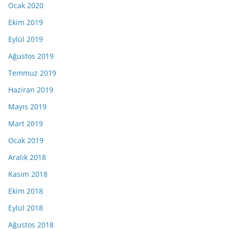
Ocak 2020
Ekim 2019
Eylül 2019
Ağustos 2019
Temmuz 2019
Haziran 2019
Mayıs 2019
Mart 2019
Ocak 2019
Aralık 2018
Kasım 2018
Ekim 2018
Eylül 2018
Ağustos 2018