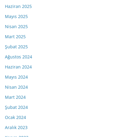
Haziran 2025
Mayıs 2025
Nisan 2025
Mart 2025
Şubat 2025
Ağustos 2024
Haziran 2024
Mayıs 2024
Nisan 2024
Mart 2024
Şubat 2024
Ocak 2024
Aralık 2023