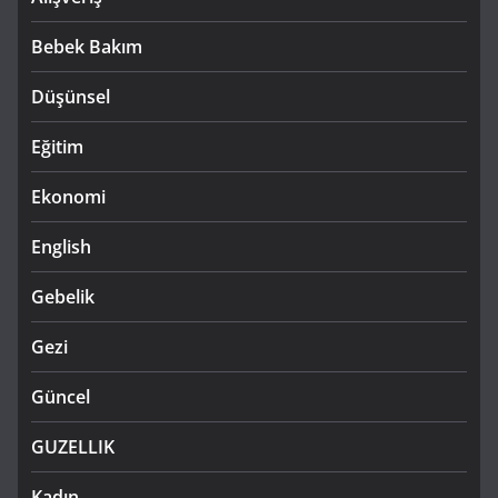
Bebek Bakım
Düşünsel
Eğitim
Ekonomi
English
Gebelik
Gezi
Güncel
GUZELLIK
Kadın