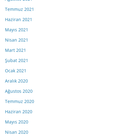
Temmuz 2021
Haziran 2021
Mayıs 2021
Nisan 2021
Mart 2021
Şubat 2021
Ocak 2021
Aralık 2020
Ağustos 2020
Temmuz 2020
Haziran 2020
Mayıs 2020
Nisan 2020