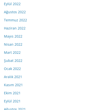
Eylül 2022
Ağustos 2022
Temmuz 2022
Haziran 2022
Mayıs 2022
Nisan 2022
Mart 2022
Şubat 2022
Ocak 2022
Aralık 2021
Kasım 2021
Ekim 2021
Eylül 2021
Ağustos 2021