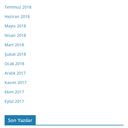
Temmuz 2018
Haziran 2018
Mayıs 2018
Nisan 2018
Mart 2018
Şubat 2018
Ocak 2018
Aralık 2017
Kasım 2017
Ekim 2017
Eylül 2017
Son Yazılar