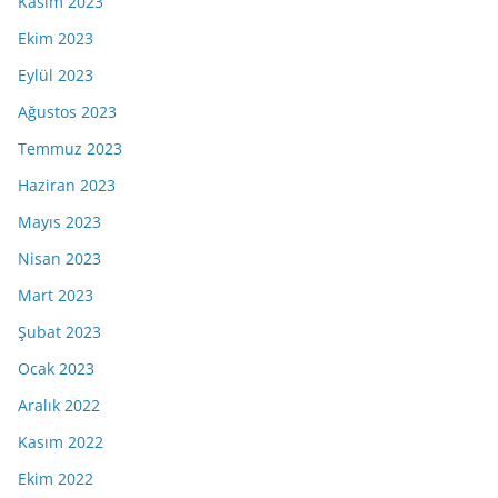
Kasım 2023
Ekim 2023
Eylül 2023
Ağustos 2023
Temmuz 2023
Haziran 2023
Mayıs 2023
Nisan 2023
Mart 2023
Şubat 2023
Ocak 2023
Aralık 2022
Kasım 2022
Ekim 2022