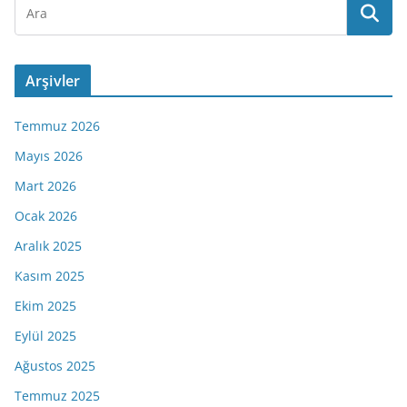
Arşivler
Temmuz 2026
Mayıs 2026
Mart 2026
Ocak 2026
Aralık 2025
Kasım 2025
Ekim 2025
Eylül 2025
Ağustos 2025
Temmuz 2025