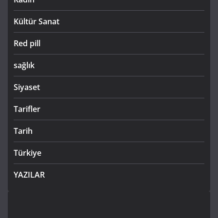
Kültür Sanat
Red pill
sağlık
Siyaset
Tarifler
Tarih
Türkiye
YAZILAR