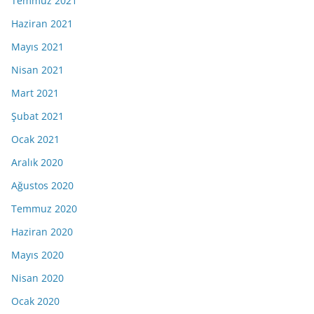
Temmuz 2021
Haziran 2021
Mayıs 2021
Nisan 2021
Mart 2021
Şubat 2021
Ocak 2021
Aralık 2020
Ağustos 2020
Temmuz 2020
Haziran 2020
Mayıs 2020
Nisan 2020
Ocak 2020