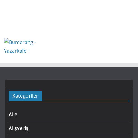
Kategoriler
Aile
Alışveriş