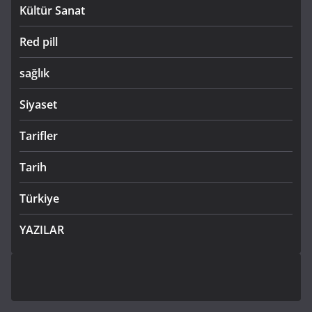
Kültür Sanat
Red pill
sağlık
Siyaset
Tarifler
Tarih
Türkiye
YAZILAR