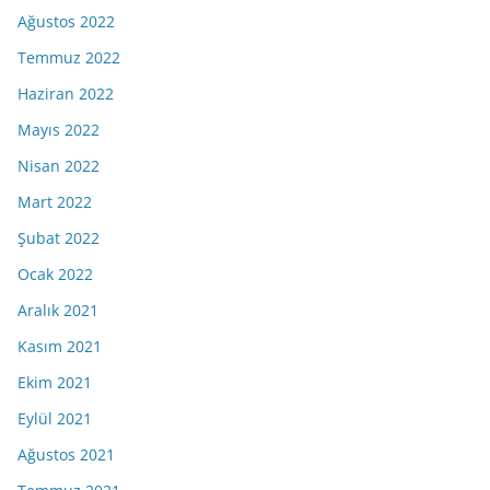
Ağustos 2022
Temmuz 2022
Haziran 2022
Mayıs 2022
Nisan 2022
Mart 2022
Şubat 2022
Ocak 2022
Aralık 2021
Kasım 2021
Ekim 2021
Eylül 2021
Ağustos 2021