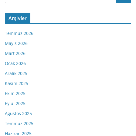
Arşivler
Temmuz 2026
Mayıs 2026
Mart 2026
Ocak 2026
Aralık 2025
Kasım 2025
Ekim 2025
Eylül 2025
Ağustos 2025
Temmuz 2025
Haziran 2025