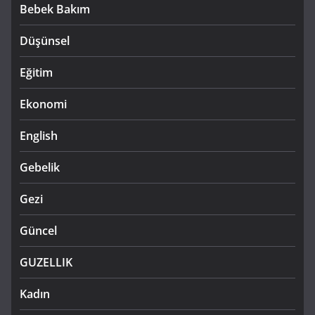
Bebek Bakım
Düşünsel
Eğitim
Ekonomi
English
Gebelik
Gezi
Güncel
GUZELLIK
Kadın