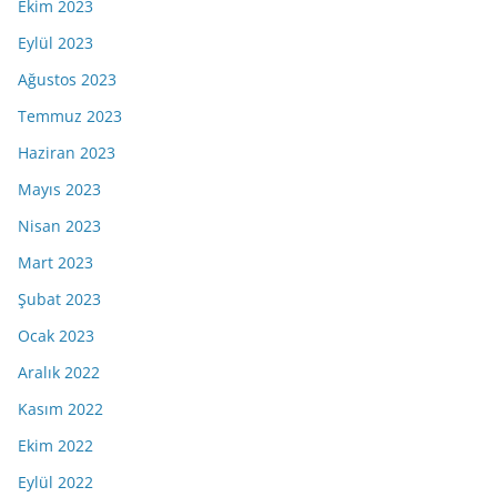
Ekim 2023
Eylül 2023
Ağustos 2023
Temmuz 2023
Haziran 2023
Mayıs 2023
Nisan 2023
Mart 2023
Şubat 2023
Ocak 2023
Aralık 2022
Kasım 2022
Ekim 2022
Eylül 2022