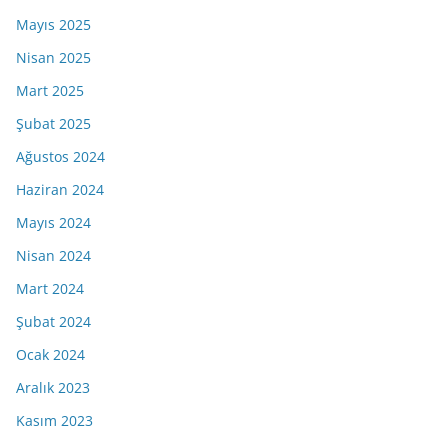
Mayıs 2025
Nisan 2025
Mart 2025
Şubat 2025
Ağustos 2024
Haziran 2024
Mayıs 2024
Nisan 2024
Mart 2024
Şubat 2024
Ocak 2024
Aralık 2023
Kasım 2023