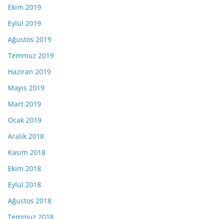
Ekim 2019
Eylül 2019
Ağustos 2019
Temmuz 2019
Haziran 2019
Mayıs 2019
Mart 2019
Ocak 2019
Aralık 2018
Kasım 2018
Ekim 2018
Eylül 2018
Ağustos 2018
Temmuz 2018