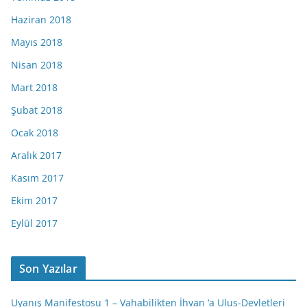
Haziran 2018
Mayıs 2018
Nisan 2018
Mart 2018
Şubat 2018
Ocak 2018
Aralık 2017
Kasım 2017
Ekim 2017
Eylül 2017
Son Yazılar
Uyanış Manifestosu 1 – Vahabilikten İhvan ‘a Ulus-Devletleri