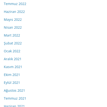
Temmuz 2022
Haziran 2022
Mayıs 2022
Nisan 2022
Mart 2022
Şubat 2022
Ocak 2022
Aralık 2021
Kasım 2021
Ekim 2021
Eylül 2021
Ağustos 2021
Temmuz 2021
Haziran 2021