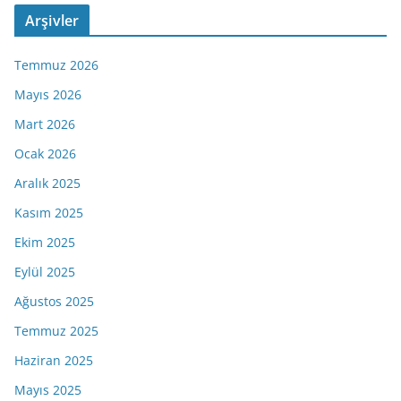
Arşivler
Temmuz 2026
Mayıs 2026
Mart 2026
Ocak 2026
Aralık 2025
Kasım 2025
Ekim 2025
Eylül 2025
Ağustos 2025
Temmuz 2025
Haziran 2025
Mayıs 2025