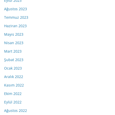
Eylül 2023
Ağustos 2023
Temmuz 2023
Haziran 2023
Mayıs 2023
Nisan 2023
Mart 2023
Şubat 2023
Ocak 2023
Aralık 2022
Kasım 2022
Ekim 2022
Eylül 2022
Ağustos 2022