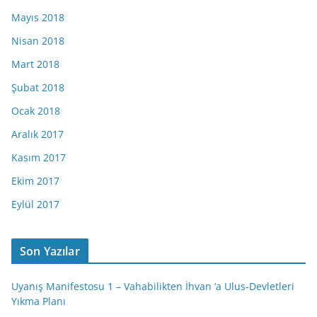
Mayıs 2018
Nisan 2018
Mart 2018
Şubat 2018
Ocak 2018
Aralık 2017
Kasım 2017
Ekim 2017
Eylül 2017
Son Yazılar
Uyanış Manifestosu 1 – Vahabilikten İhvan ‘a Ulus-Devletleri
Yıkma Planı