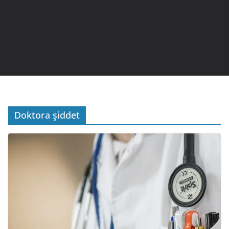
Doktora şiddet