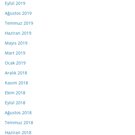
Eylül 2019
Ağustos 2019
Temmuz 2019
Haziran 2019
Mayıs 2019
Mart 2019
Ocak 2019
Aralık 2018
Kasım 2018
Ekim 2018
Eylül 2018
Ağustos 2018
Temmuz 2018
Haziran 2018