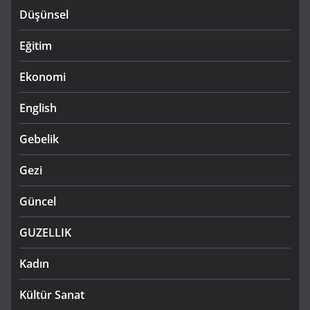
Düşünsel
Eğitim
Ekonomi
English
Gebelik
Gezi
Güncel
GUZELLIK
Kadın
Kültür Sanat