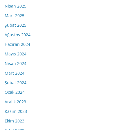
Nisan 2025
Mart 2025
Şubat 2025
Ağustos 2024
Haziran 2024
Mayıs 2024
Nisan 2024
Mart 2024
Şubat 2024
Ocak 2024
Aralık 2023
Kasım 2023
Ekim 2023