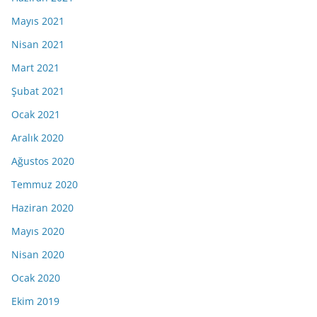
Mayıs 2021
Nisan 2021
Mart 2021
Şubat 2021
Ocak 2021
Aralık 2020
Ağustos 2020
Temmuz 2020
Haziran 2020
Mayıs 2020
Nisan 2020
Ocak 2020
Ekim 2019