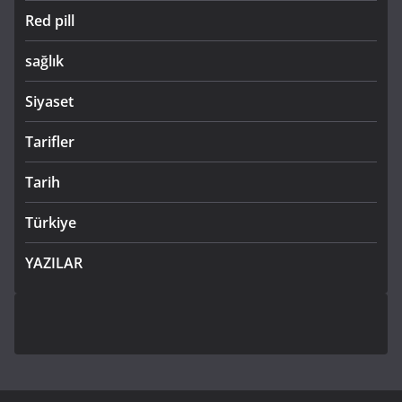
Red pill
sağlık
Siyaset
Tarifler
Tarih
Türkiye
YAZILAR