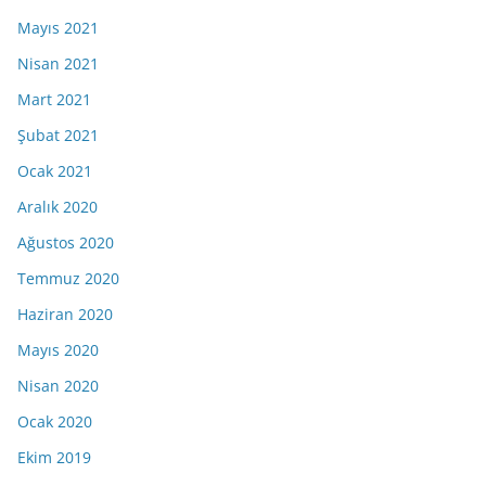
Mayıs 2021
Nisan 2021
Mart 2021
Şubat 2021
Ocak 2021
Aralık 2020
Ağustos 2020
Temmuz 2020
Haziran 2020
Mayıs 2020
Nisan 2020
Ocak 2020
Ekim 2019