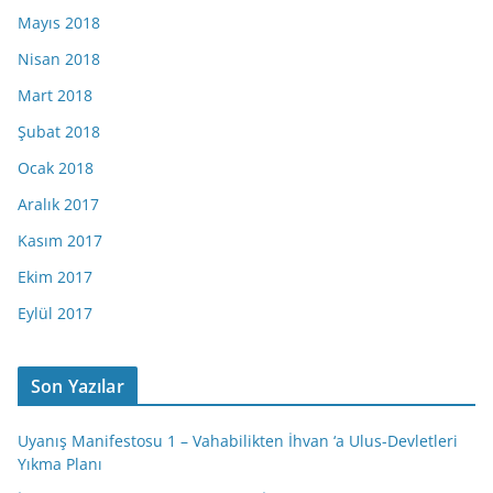
Mayıs 2018
Nisan 2018
Mart 2018
Şubat 2018
Ocak 2018
Aralık 2017
Kasım 2017
Ekim 2017
Eylül 2017
Son Yazılar
Uyanış Manifestosu 1 – Vahabilikten İhvan ‘a Ulus-Devletleri
Yıkma Planı