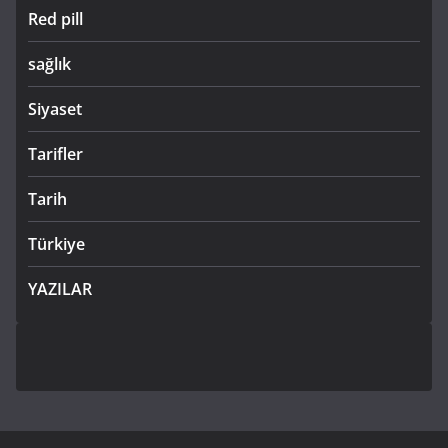
Red pill
sağlık
Siyaset
Tarifler
Tarih
Türkiye
YAZILAR