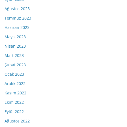
Ağustos 2023
Temmuz 2023
Haziran 2023
Mayıs 2023
Nisan 2023
Mart 2023
Şubat 2023
Ocak 2023
Aralık 2022
Kasım 2022
Ekim 2022
Eylül 2022
Ağustos 2022