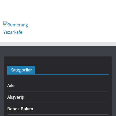
Kategoriler
Aile
Alışveriş
Bebek Bakım