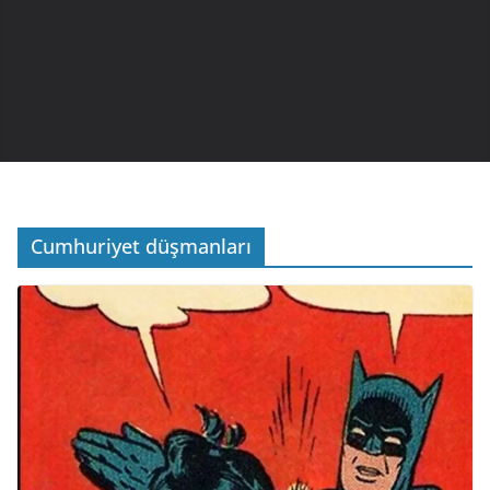
Cumhuriyet düşmanları