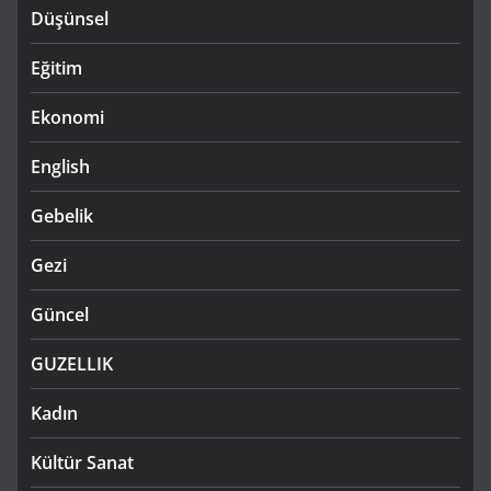
Düşünsel
Eğitim
Ekonomi
English
Gebelik
Gezi
Güncel
GUZELLIK
Kadın
Kültür Sanat