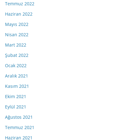
Temmuz 2022
Haziran 2022
Mayıs 2022
Nisan 2022
Mart 2022
Şubat 2022
Ocak 2022
Aralık 2021
Kasım 2021
Ekim 2021
Eylül 2021
Ağustos 2021
Temmuz 2021
Haziran 2021