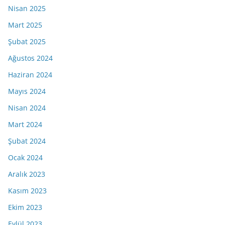
Nisan 2025
Mart 2025
Şubat 2025
Ağustos 2024
Haziran 2024
Mayıs 2024
Nisan 2024
Mart 2024
Şubat 2024
Ocak 2024
Aralık 2023
Kasım 2023
Ekim 2023
Eylül 2023