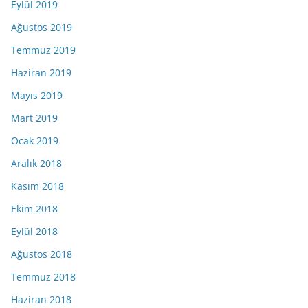
Eylül 2019
Ağustos 2019
Temmuz 2019
Haziran 2019
Mayıs 2019
Mart 2019
Ocak 2019
Aralık 2018
Kasım 2018
Ekim 2018
Eylül 2018
Ağustos 2018
Temmuz 2018
Haziran 2018