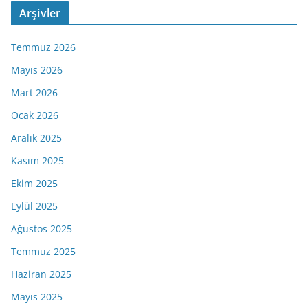
Arşivler
Temmuz 2026
Mayıs 2026
Mart 2026
Ocak 2026
Aralık 2025
Kasım 2025
Ekim 2025
Eylül 2025
Ağustos 2025
Temmuz 2025
Haziran 2025
Mayıs 2025