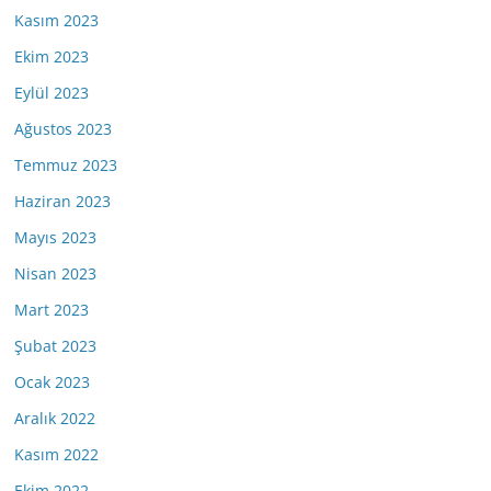
Kasım 2023
Ekim 2023
Eylül 2023
Ağustos 2023
Temmuz 2023
Haziran 2023
Mayıs 2023
Nisan 2023
Mart 2023
Şubat 2023
Ocak 2023
Aralık 2022
Kasım 2022
Ekim 2022