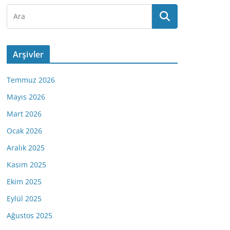
Arşivler
Temmuz 2026
Mayıs 2026
Mart 2026
Ocak 2026
Aralık 2025
Kasım 2025
Ekim 2025
Eylül 2025
Ağustos 2025