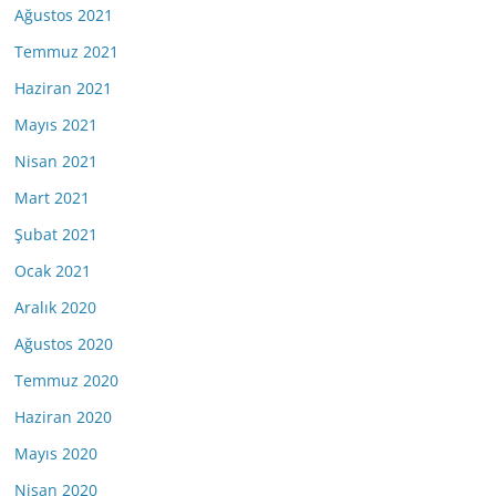
Ağustos 2021
Temmuz 2021
Haziran 2021
Mayıs 2021
Nisan 2021
Mart 2021
Şubat 2021
Ocak 2021
Aralık 2020
Ağustos 2020
Temmuz 2020
Haziran 2020
Mayıs 2020
Nisan 2020