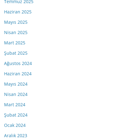
Temmuz 2025
Haziran 2025
Mayıs 2025
Nisan 2025
Mart 2025
Şubat 2025
Ağustos 2024
Haziran 2024
Mayıs 2024
Nisan 2024
Mart 2024
Şubat 2024
Ocak 2024
Aralık 2023