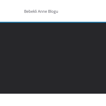
Skip
to
Bebekli Anne Blogu
content