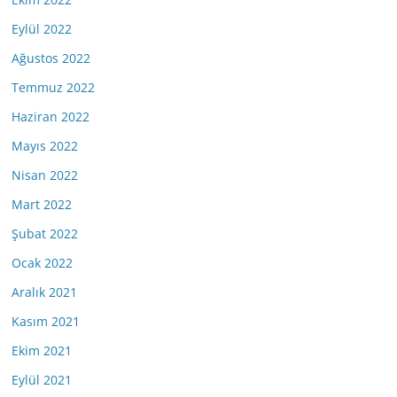
Eylül 2022
Ağustos 2022
Temmuz 2022
Haziran 2022
Mayıs 2022
Nisan 2022
Mart 2022
Şubat 2022
Ocak 2022
Aralık 2021
Kasım 2021
Ekim 2021
Eylül 2021