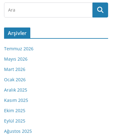
Arşivler
Temmuz 2026
Mayıs 2026
Mart 2026
Ocak 2026
Aralık 2025
Kasım 2025
Ekim 2025
Eylül 2025
Ağustos 2025