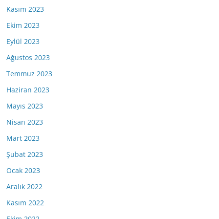
Kasım 2023
Ekim 2023
Eylül 2023
Ağustos 2023
Temmuz 2023
Haziran 2023
Mayıs 2023
Nisan 2023
Mart 2023
Şubat 2023
Ocak 2023
Aralık 2022
Kasım 2022
Ekim 2022