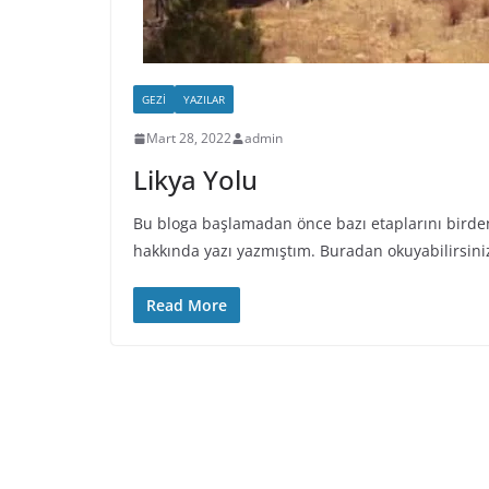
GEZI
YAZILAR
Mart 28, 2022
admin
Likya Yolu
Bu bloga başlamadan önce bazı etaplarını birde
hakkında yazı yazmıştım. Buradan okuyabilirsini
Read More