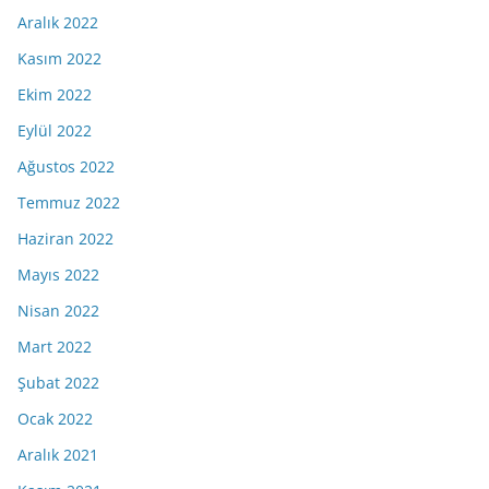
Aralık 2022
Kasım 2022
Ekim 2022
Eylül 2022
Ağustos 2022
Temmuz 2022
Haziran 2022
Mayıs 2022
Nisan 2022
Mart 2022
Şubat 2022
Ocak 2022
Aralık 2021