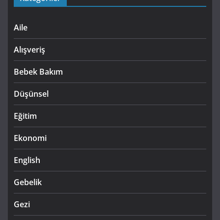
Aile
Alışveriş
Bebek Bakım
Düşünsel
Eğitim
Ekonomi
English
Gebelik
Gezi