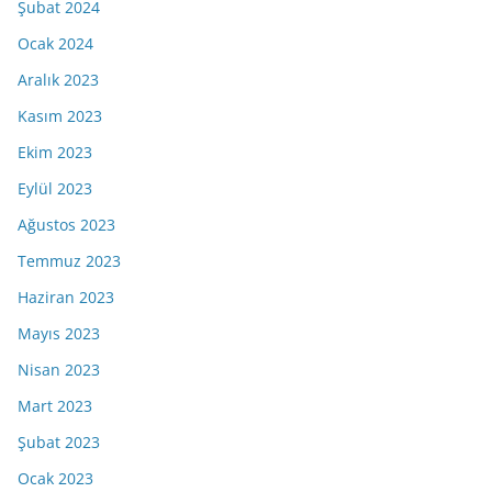
Şubat 2024
Ocak 2024
Aralık 2023
Kasım 2023
Ekim 2023
Eylül 2023
Ağustos 2023
Temmuz 2023
Haziran 2023
Mayıs 2023
Nisan 2023
Mart 2023
Şubat 2023
Ocak 2023