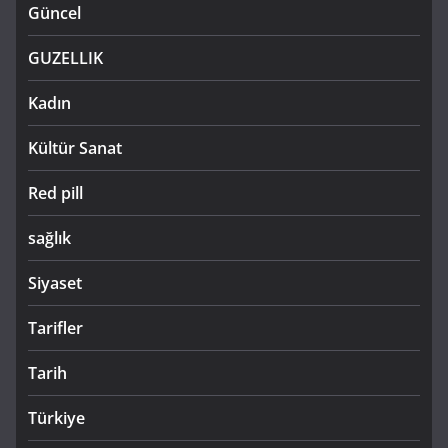
Güncel
GUZELLIK
Kadın
Kültür Sanat
Red pill
sağlık
Siyaset
Tarifler
Tarih
Türkiye