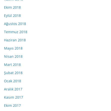
Ekim 2018
Eylül 2018
Ağustos 2018
Temmuz 2018
Haziran 2018
Mayıs 2018
Nisan 2018
Mart 2018
Şubat 2018
Ocak 2018
Aralık 2017
Kasım 2017
Ekim 2017