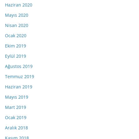
Haziran 2020
Mayıs 2020
Nisan 2020
Ocak 2020
Ekim 2019
Eylül 2019
Ağustos 2019
Temmuz 2019
Haziran 2019
Mayıs 2019
Mart 2019
Ocak 2019
Aralık 2018
Kasım 2018