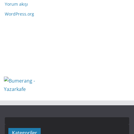
Yorum akışı
WordPress.org
Kategoriler