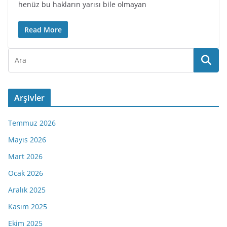
henüz bu hakların yarısı bile olmayan
Read More
Arşivler
Temmuz 2026
Mayıs 2026
Mart 2026
Ocak 2026
Aralık 2025
Kasım 2025
Ekim 2025