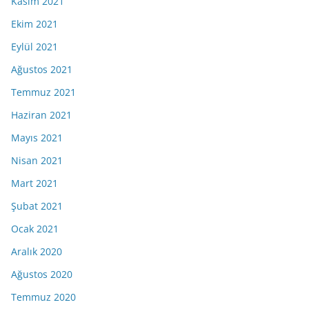
Kasım 2021
Ekim 2021
Eylül 2021
Ağustos 2021
Temmuz 2021
Haziran 2021
Mayıs 2021
Nisan 2021
Mart 2021
Şubat 2021
Ocak 2021
Aralık 2020
Ağustos 2020
Temmuz 2020