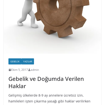
GEBELIK
YAZILAR
Ekim 5, 2017
admin
Gebelik ve Doğumda Verilen
Haklar
Gelişmiş ülkelerde 8-9 ay annelere ücretsiz izin,
hamileleri işten çıkarma yasağı gibi haklar verilirken