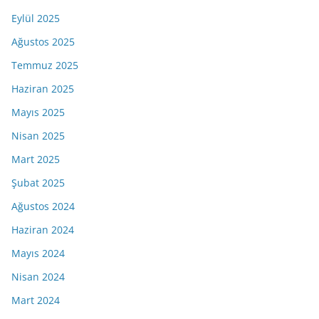
Eylül 2025
Ağustos 2025
Temmuz 2025
Haziran 2025
Mayıs 2025
Nisan 2025
Mart 2025
Şubat 2025
Ağustos 2024
Haziran 2024
Mayıs 2024
Nisan 2024
Mart 2024